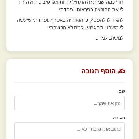
חרי כמה שניות זה התחיל להיות אגרסיבי.. הוא הוריד
לי את החולצה בפראות.. פחדתי
להגיד לו להפסיק כי הוא היה באטרף..ופחדתי שיעשה
לי משהו יותר גרוע.. למה לא הקשבתי
לנושה.. למה..
✍️ הוסף תגובה
שם
תגובה