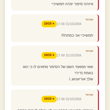
איזהה סיפור יפהה תמשיכיי
אנונימי
⭐ 10/10
31/10/2004 17:48
תמשיכיי אני במתח!!!
אנונימי
⭐ 10/10
31/10/2004 17:49
ואאי ממאמי השם של הסיפור מתאים לו כי הוא
באמת נדירר
שלך אוריאנוש..!
אנונימי
⭐ 10/10
31/10/2004 17:49