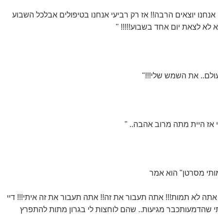
 אנחנו יוצאים הרבה!! אז רק רביעי אנחנו בטיפולים אבלכל השבוע
רא לא לצאת יום אחד בשבוע!!!!! "
ולם.. את השמש שלי!!!"
 אז היית מתה מרוב אהבה.. "
ותי מסרטן" הוא אמר
 לא תמות!!! אתה תעבור את זה!! אתה תעבור את זה איתי!!! דיי
י שהדמעותכבר מגיעות.. שהם לוחצות לי בגרון מתות להתפרץ