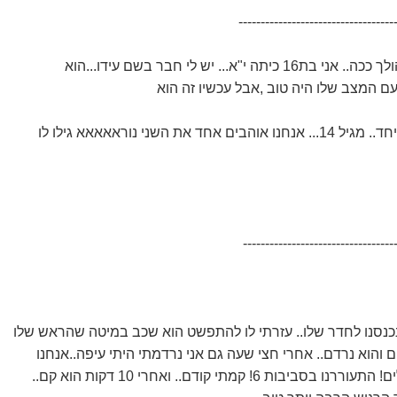
-----------------------------------
 י"א... יש לי חבר בשם עידו...הוא
פעם המצב שלו היה טוב ,אבל עכשיו זה הוא
 את השני נוראאאאא גילו לו
----------------------------------
 נכנסנו לחדר שלו.. עזרתי לו להתפשט הוא שכב במיטה שהראש שלו
ם והוא נרדם.. אחרי חצי שעה גם אני נרדמתי היתי עיפה..אנחנו
ות 6! קמתי קודם.. ואחרי 10 דקות הוא קם..