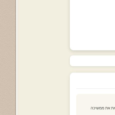
זאת את ממשיכה