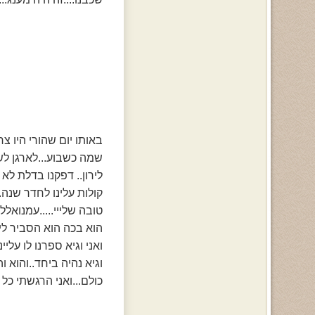
באותו יום שהורי היו צר
שמה כשבוע...לארגן לשפ
לירון.. דפקנו בדלת לא
קולות עלינו לחדר שנה.
טובה שלייי.....עמנוא
הוא בכה הוא הסביר לי 
ואני וגיא ספרנו לו עליי
וגיא נהיה ביחד..והוא 
כולם...ואני הרגשתי כל 