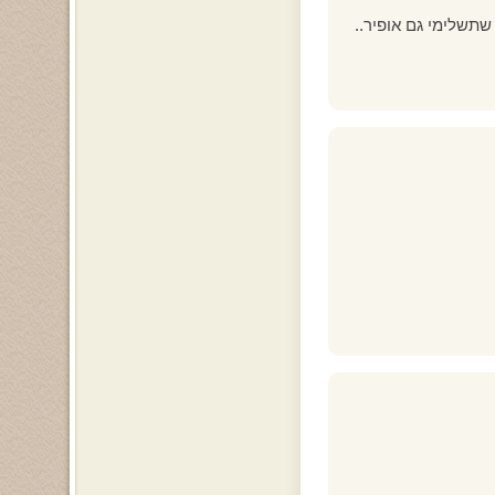
שתשלימי גם אופיר..