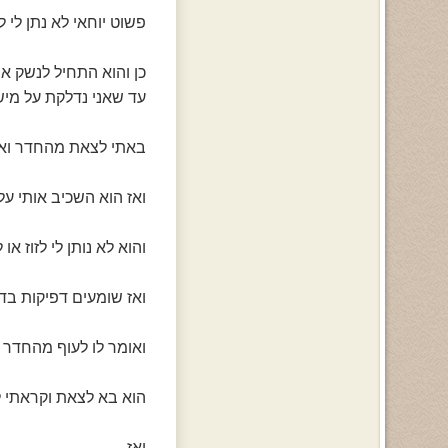
פשוט יוחאי לא נתן לי ל
כן והוא התחיל לנשק או
עד שאני נדלקת על מישה
באתי לצאת מהחדר ואז 
ואז הוא השכיב אותי ע
והוא לא נותן לי לזוז או
ואז שומעים דפיקות בדל
ואומר לו לעוף מהחדר 
הוא בא לצאת וקראתי לו 
ואז .........