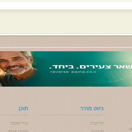
ניווט מהיר
תוכן
דף הבית
שירי אהבה
ו
הכרויות
מכתבי אהבה