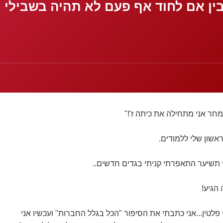
בין אם לחוד אף פעם לא תהיה בשבילי 
מחר אני מתחילה את כיתה ז'!"
ראשון שלי ללמודים.
 תשיער התאפרתי קניתי בגדים חדשים..
 הגיע!
י פלטין...אני כתבתי את הסיפור "הכל בגלל החברות" ועכשיו אני