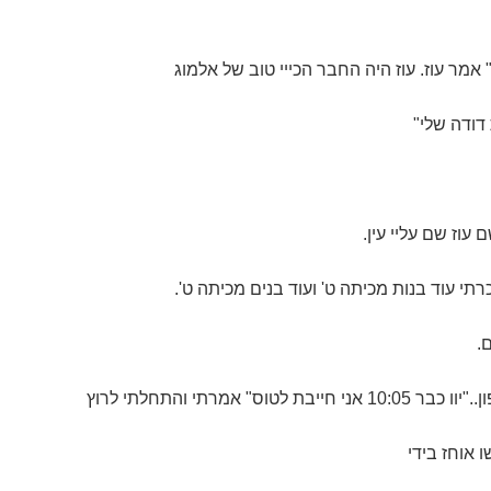
אמר עוז. עוז היה החבר הכייי טוב של אלמוג
 דודה שלי"
עוז שם עליי עין.
רתי עוד בנות מכיתה ט' ועוד בנים מכיתה ט'.
.
טוס" אמרתי והתחלתי לרוץ
 אוחז בידי