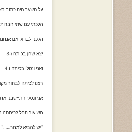
על השער היה כתוב באות
הלכתי עם שתי חברות-נ
הלכנו לבדוק אם אנחנו
יצא שחן בכיתה ז-3
ואני ונטלי בכיתה ז-4
רצנו לכיתה לבחור מקו
אני ונטלי התיישבנו אח
השיעור החל לכיתתנו נ
"יש להביא למחר......