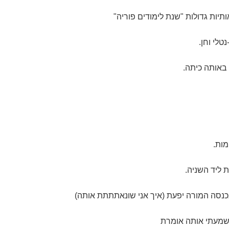
יות גדולות "שנת לימודים פוריה"
טלי וחן.
 באותה כיתה.
מות.
ת ליד השניה.
כנסה המורה יפעת (איך אני שונאתתתת אותה)
" שמעתי אותה אומרת