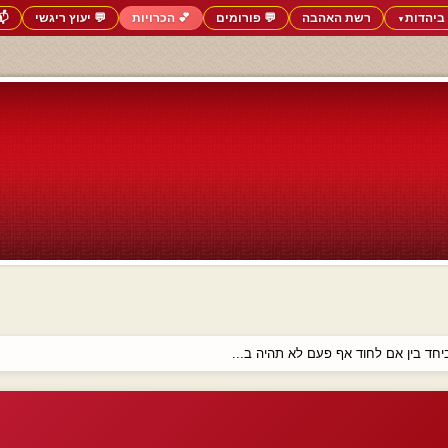
ביהדות
רשת האהבה
💬 פורומים
💕 הכרויות
💬 יעוץ ריגשי
📬
▼
יחד בין אם לחוד אף פעם לא תהיה ב...