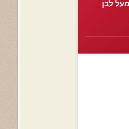
מעל לבן