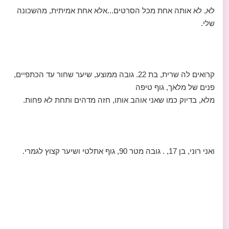
לא, לא אותה אחת מכל הסרטים...אלא אחת אמיתית, מהשכונה
שלי.
קרואים לה שרית, בת 22. גובה ממוצע, שיער שחור עד הכתפיים,
פנים של מלאך, גוף טיפה
מלא, בדיוק כמו שאני אוהב אותו, חזה מדהים ותחת לא פחות.
ואני רוני, בן 17, . גובה מטר 90, גוף אתלטי ושיער קצוץ לגמרי.