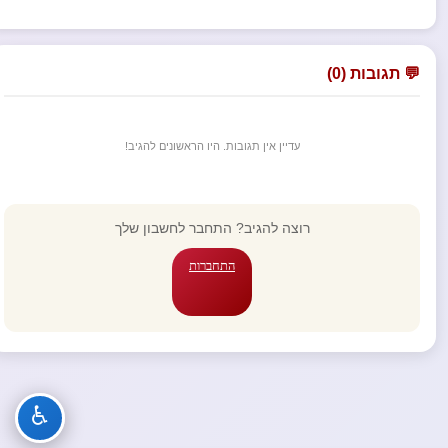
💬 תגובות (0)
עדיין אין תגובות. היו הראשונים להגיב!
רוצה להגיב? התחבר לחשבון שלך
התחברות
♿