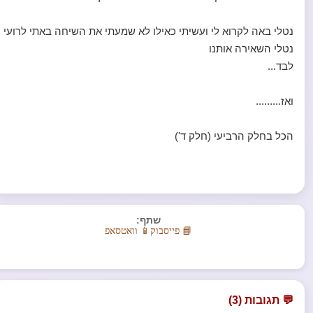
נטלי באה לקרוא לי ועשיתי כאילו לא שמעתי את השיחה באתי לרועי
נטלי השאירה אותנו
לבד...
ואז.........
הכל בחלק הרביעי (חלק ד')
שתף:
📘 פייסבוק
📱 וואטסאפ
💬 תגובות (3)