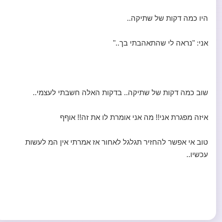
היו כמה דקות של שתיקה..
אני: "נראה לי שהתאהבתי בך.."
שוב כמה דקות של שתיקה.. בדקות האלה חשבתי לעצמי..
איזה מפגרת אני!! מה אני אומרת לו את זה!! אוףף
טוב אי אפשר להחזיר תגלגל לאחור אז אמרתי אין המ לעשות
עכשיו..