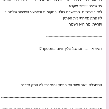
עד שהיה צלצול שקרא
לחזור לכיתות..התיישבנו כולנו במקומות ובאמצע השיעור שלחה לי
ליז פתק פתחתי את הפתק
וקראתי מה היא רשמה:
----------------------------------------------
ראית איך בן הסתכל עליך היום בהפסקה?!
----------------------------------------------
הסתכלתי שוב ושוב על הפתק והחזרתי לה פתק חזרה:
-----------------------------------------------------------------------------------