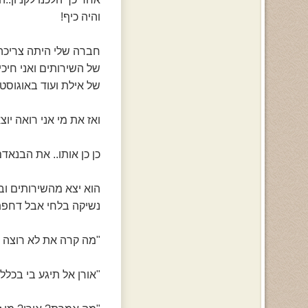
והיה כיף!
חברה שלי היתה צריכה 
של השירותים ואני חיכ
של אילת ועוד באוגוסט!
ואז את מי אני רואה יו
כן כן אותו.. את הבנאדם
הוא יצא מהשירותים ובא
נשיקה בלחי אבל דחפתי
"מה קרה את לא רוצה 
"אורן אל תיגע בי בכלל