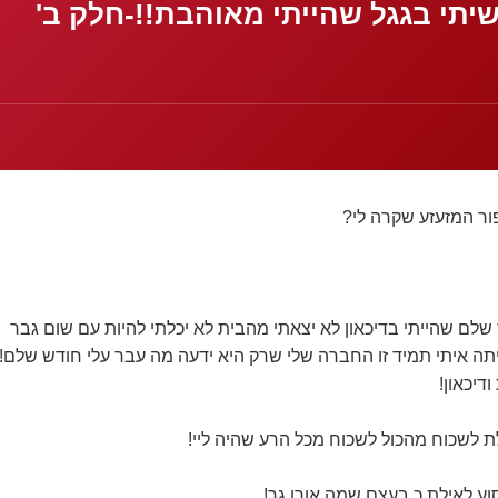
יתי בגגל שהייתי מאוהבת!!-חלק ב'
פור המזעזע שקרה לי?
 שלם שהייתי בדיכאון לא יצאתי מהבית לא יכלתי להיות עם שום גבר
ה איתי תמיד זו החברה שלי שרק היא ידעה מה עבר עלי חודש שלם!
דיכאון!
לת לשכוח מהכול לשכוח מכל הרע שהיה ליי!
ע לאילת כ בעצם שמה אורן גר!