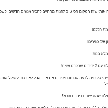
אותי שזה המקום הכי טוב להנות מהחיים להכיר אנשים חדשים ולשכ
מת הלכנו!
ן של צעירים!
לא בנות!
שהכרנו שמה!
ייתי סקרנית לדעת אם הם מכירים את אורן אבל לא רצתי לשאול אותם
לו!
לנו שמה ישבנו דיברנו והכול!
החלטנו ללכת לאכול במקדנולס אז הלכנו לאכול שמה היה צחוקים