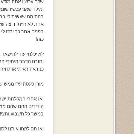
שלם עכשיו אתה מודע 
ומילד שאני עכשיו שונ
בנות מה שעשית לי בבק
אחת לא הייתי רוצה שי
בפנים אחר כך ירדו לי
כזה!
לא יכלתי עוד להישאר ב
וחזרנו הדבר היחידי הר
כניראה ראיתי אותו וזה
מורן כעסה עלי ממש שא
ואז אחרי המקלחת ישר ה
הידידים ההם שהם ממש 
במשך כל השבוע וחצי!
ואז הם לקחו אותנו לסנ