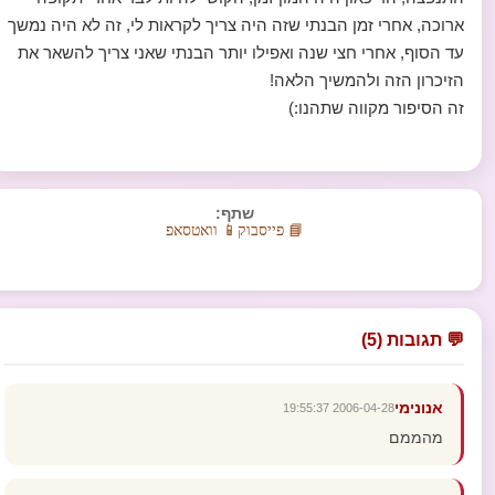
ארוכה, אחרי זמן הבנתי שזה היה צריך לקראות לי, זה לא היה נמשך
עד הסוף, אחרי חצי שנה ואפילו יותר הבנתי שאני צריך להשאר את
הזיכרון הזה ולהמשיך הלאה!
זה הסיפור מקווה שתהנו:)
שתף:
📘 פייסבוק
📱 וואטסאפ
💬 תגובות (5)
אנונימי
2006-04-28 19:55:37
מהממם