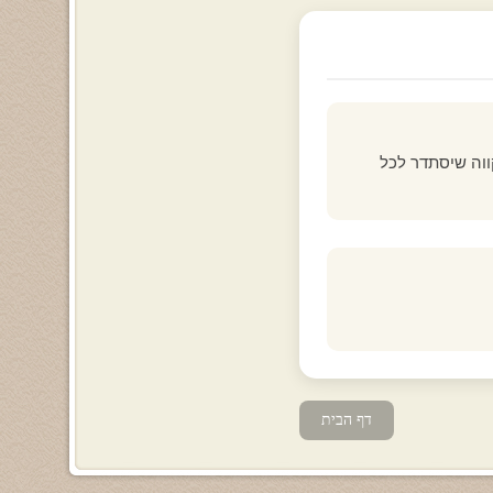
ווה שיסתדר לכל
דף הבית