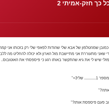
 כך חזק-אמיתי 2
מובן שמהטלפון של אבא שלי שהודות לפאפי שלי רק בזכותו אני קמה ב
שאני מתעוררת אני מתיישבת מול הארון ולא יכולה להחליט מה ללב
זלי שיש לי את גיא שהתקשר באותו רגע כי פיספסתי את האוטובוס.. 
... שלי3>"
 אתה?"
שוב פעם פיספסת אותו?"