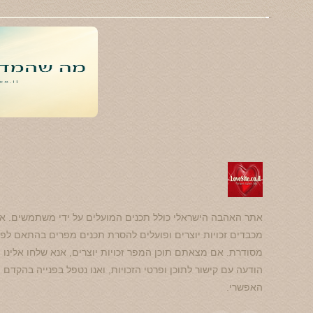
אתר האהבה הישראלי כולל תכנים המועלים על ידי משתמשים. אנ
מכבדים זכויות יוצרים ופועלים להסרת תכנים מפרים בהתאם לפנ
מסודרת. אם מצאתם תוכן המפר זכויות יוצרים, אנא שלחו אלינו
הודעה עם קישור לתוכן ופרטי הזכויות, ואנו נטפל בפנייה בהקדם
האפשרי.