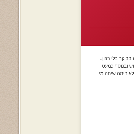
בוקר בלי רצון..
וש ובנוסף כמעט
לא היתה שיחה מי