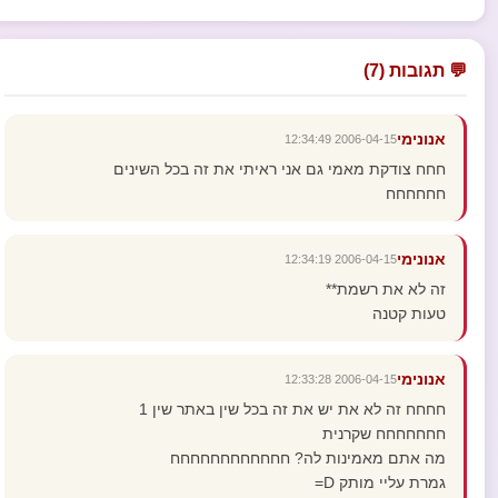
💬 תגובות (7)
אנונימי
2006-04-15 12:34:49
חחח צודקת מאמי גם אני ראיתי את זה בכל השינים
חחחחחח
אנונימי
2006-04-15 12:34:19
זה לא את רשמת**
טעות קטנה
אנונימי
2006-04-15 12:33:28
חחחח זה לא את יש את זה בכל שין באתר שין 1
חחחחחחח שקרנית
מה אתם מאמינות לה? חחחחחחחחחחחח
גמרת עליי מותק D=