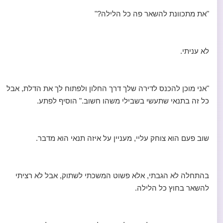
"את מתכוונת להשאר פה כל הלילה?"
לא עניתי.
"אני מוכן להכנס לדירה שלך דרך החלון ולפתוח לך את הדלת, אבל
כל זה בתנאי שתעשי בשבילי משהו חשוב." הוסיף לפתע.
שוב פעם הוא צוחק עליי, מעניין על איזה תנאי הוא מדבר.
בהתחלה לא הגבתי, אלא פשוט המשכתי לשתוק, אבל לא רציתי
להשאר בחוץ כל הלילה.