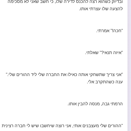
ובדיוק כשהוא רצה להכנס לדירה שלו, כי חשב שאני לא מסכימה
להצעה שלו עצרתי אותו.
"חכה!" אמרתי.
"איזה תנאי?" שאלתי.
"אני צריך שתשחקי אותה כאילו את החברה שלי ליד ההורים שלי."
ענה כשהתקרב אלי.
הרמתי גבה, מנסה להבין אותו.
"ההורים שלי מעצבנים אותי, אני רוצה שיחשבו שיש לי חברה רצינית