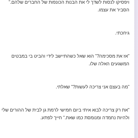
ויפסיקו לנסות לשדך לי את הבנות הכונפות של החברים שלהם."
הסביר את עצמו.
גיחכתי.
"אז את מסכימה?" הוא שאל כשהתיישב לידי והביט בי במבטים
המשגעים האלה שלו.
"מה בעצם אני צריכה לעשות?" שאלתי.
"את רק צריכה לבוא איתי ביום חמישי לרמת גן לבית של ההורים שלי
ולהיות נחמדה ומנומסת כמו שאת." חייך לפתע.