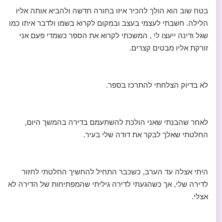
בטח שוב הוא הולך להכיר איזו בחורה חדשה ולהביא אותה אליו
הלילה. חשבתי לעצמי בעצב ובמקום לקרוא בשמו ולדבר איתו כמו
שגל ודינה ייעצו לי , המשכתי לקרוא את הספר כשמדי פעם אני
זורקת אליו מבטים קצרים.
לא בדיוק הצלחתי להתרכז בספר.
לאחר שהבנתי שאני הולכת להשתעמם בדירה בהמשך היום,
החלטתי שאלך לבקר את דודה שלי בעיר.
היתי אצלה עד הערב, כשכבר התחיל להחשיך החלטתי לחזור
לדירה שלי, אך כשהגעתי לדירה גיליתי שהמפתיחות של הדירה לא
אצלי.