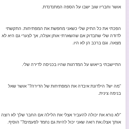
אושר וחבריו שוב ישבו על הספה המתנדנדת.
הפכתי את כל התיק שלי כשאני מחפשת את המפתיחות. התקשתי
לדודה שלי שתבדוק אם שהשארתי אותן אצלה, אך לצערי גם היא לא
מצאה. וגם ברכב הן לא היו.
התיישבתי בייאוש על המדרגות שהיו בכניסה לדירה שלי.
"מה יש? הילדונת איבדה את המפתיחות של הדירה?" אושר שאל
בנימה צינית.
"לא נורא את יכולה להעביר אצלי את הלילה אם החבר שלך לא רוצה
אותך אצלו.את רואה שאני יכול להיות גם נחמד לפעמים?" הוסיף.