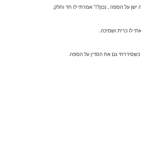
ישן על הספה , נכון?!" אמרתי לו חד וחלק.
תי לו כרית ושמיכה.
כשסידרתי גם את הסדין על הספה.