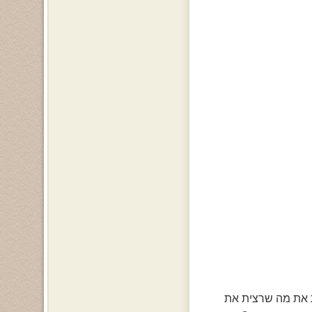
לת את מה שרצית את