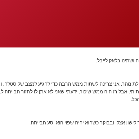
 מהר, אני צריכה לשתות ממש הרבה כדי להגיע למצב של סטלה, וב
י, אבל רז היה ממש שיכור, ידעתי שאני לא אתן לו לחזור הבייתה לבד
כל.
ישון אצלי ובבוקר כשהוא יהיה שפוי הוא יסע הבייתה.