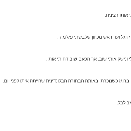
אותו רצינית.
רגל ועד ראש מכיוון שלבשתי פיג'מה .
ונישק אותי שוב, אך הפעם שוב דחיתי אותו.
 ברוגז כשנזכרתי באותה הבחורה הבלונדינית שהייתה איתו לפני יום.
בולבל.