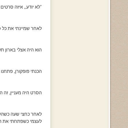
"לא יודע,, איזה סרטים 
לאחר שמיינתי את כל סר
הוא היה אצלי בארון תק
הכנתי פופקורן, פתחנו
הסרט היה מעניין, זה
לעצמי כשפתחתי את הד