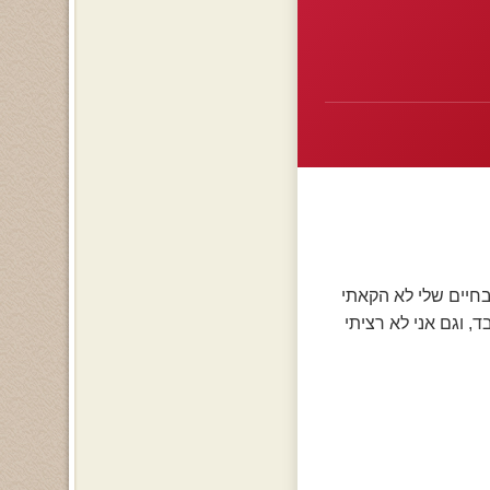
חיים שלי לא הקאתי
, וגם אני לא רציתי