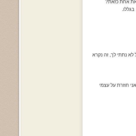
ראת אחת כזאת?
בגללו.
א נתתי לך, זה נקרא
אני חוזרת על עצמי