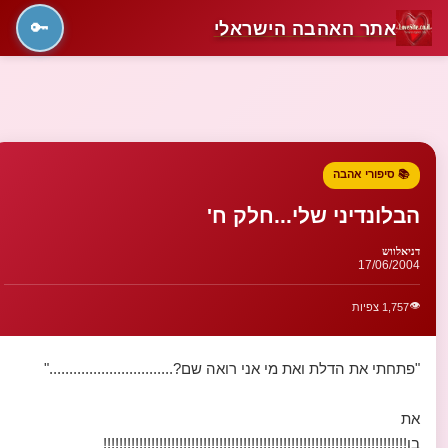
אתר האהבה הישראלי
🔑
📚 סיפורי אהבה
הבלונדיני שלי...חלק ח'
דניאלווש
17/06/2004
👁️
1,757 צפיות
"פתחתי את הדלת ואת מי אני רואה שם?..............................."
את
בן!!!!!!!!!!!!!!!!!!!!!!!!!!!!!!!!!!!!!!!!!!!!!!!!!!!!!!!!!!!!!!!!!!!!!!!!!!!!