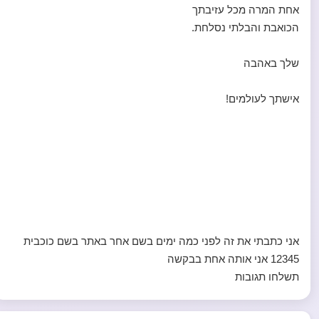
אחת המרה מכל עזיבתך
הכואבת והבלתי נסלחת.
שלך באהבה
אישתך לעולמים!
אני כתבתי את זה לפני כמה ימים בשם אחר באתר בשם כוכבית
12345 אני אותה אחת בבקשה
תשלחו תגובות