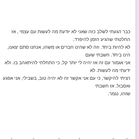
כבר הגעתי לשלב כזה שאני לא יודעת מה לעשות עם עצמי , אז
החלטתי שהגיע הזמן להיפרד,
לא להיות ביחד. וזה לא שהינו חברים או משהו, אנחנו סתם יצאנו,
הינו ביחד. חשבתי שעם
אני אגמור עם זה אז יהיה לי יותר קל, כי התחלתי להיתאהב בו. ולא
ידעתי מה לעשות. לא
רציתי להיקשר, כי עם אני אקשר זה לא יהיה טוב, בשבילי, אני אפגע
ואסבול. אז חשבתי
שזהו, נגמר.