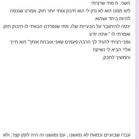
השני. ח מתי שרציתי
לזוז ממנו הוא לא נתן לי הוא חיבק אותי יותר חזק. אמרנו שננסה
להיות ביחד ושהוא
ינסה להיתגבר על הבעייות שלו, מתי שנפרדנו הבאתי לו חיבוק חזק
ואמרתי לו " אתה יודע
גמני רציתי להגיד לך הרבה פעמים שאני אובהת אותך" הוא חייך
אליי הביא לי נשיקה
והמשיך לחבק.
עברו שבועיים וכמאת לא נפגשנו , עם נפגשנו זה היה לזמן קצר, ולא