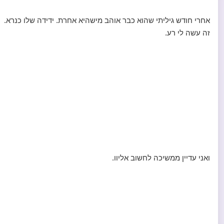
אחרי חודש גיליתי שהוא כבר אוהב מישהיא אחרת. ידידה שלו כנרא.
זה עשה לי רע.
ואני עדיין ממשיכה לחשוב אליוו.