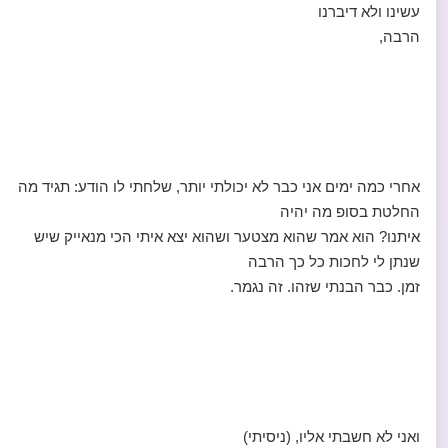
עשינו ולא דיברנו
הרבה,
אחרי כמה ימים אני כבר לא יכולתי יותר, שלחתי לו הודע: תגיד מה
החלטת בסופ מה יהיה
איתנו? הוא אמר שהוא מצטער ושהוא יצא איתי הכי מנאייק שיש
שנתן לי לחכות כל כך הרבה
זמן. כבר הבנתי שזהו. זה נגמר.
ואני לא חשבתי אליו, (ניסיתי)