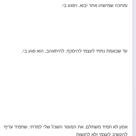
ומחכה שמישהו אחר יבוא. ויפגע בי.
עד שבאמת נתתי לעצמי להיסכף, להיתאהב, הוא פגע בי,
אמון לא תמיד משתלם. את המוסר השכל שלי למדתי. שתמיד עדיף
להקשיב לעצמי ולא לרגשות