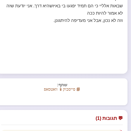
שבאות אלליי כי הם תמיד יפגעו בי באיזשהיא דרך. אני יודעת שזה
לא אמור להיות ככה
וזה לא נכון, אבל אני מעדיפה להיתגונן.
שתף:
📘 פייסבוק
📱 וואטסאפ
💬 תגובות (1)