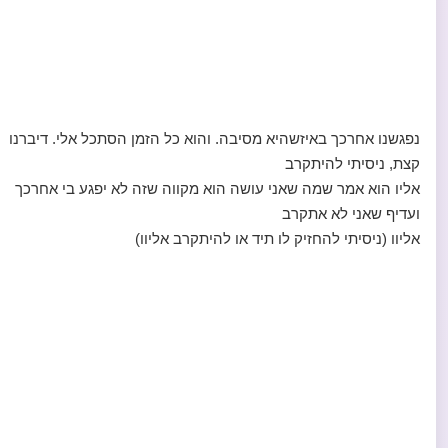
נפגשנו אחרכך באיזשהיא מסיבה. והוא כל הזמן הסתכל אלי. דיברנו
קצת, ניסיתי להיתקרב
אליו הוא אמר שמה שאני עושה הוא מקווה שזה לא יפגע בי אחרכך
ועדיף שאני לא אתקרב
אליוו (ניסיתי להחזיק לו תיד או להיתקרב אליוו)