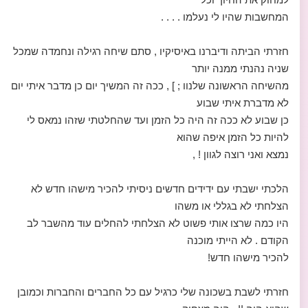
המחשבות שהיו לי נעלמו . . . .
חזרתי הביתה ודיברנו באיסיקיו , סתם שיחה רגילה ונחמדה שמכל
שניה נהנתי ממנה יותר
מהשיחה הראשונה שלנוו ; ] , ככה זה המשיך יום כן מדבר איתי יום
לא מדברת איתי שבוע
כן שבוע לא ככה זה היה כל הזמן ועד שהחלטתי שזהו נמאס לי
להיות כל הזמן איפה שהוא
נמצא ואני רוצה לגוון ! ,
הלכתי ישבתי עם ידידים חדשים ניסיתי להכיר מישהו חדש לא
הצלחתי לא בגללי או משהו
היו כמה שרצו אותי פשוט לא הצלחתי להחלים עוד מהשבר לב
הקודם . לא הייתי מוכנה
להכיר מישהו חדש!
חזרתי לשבת בשכונה שלי כרגיל עם כל החברים והחברות וכמובן