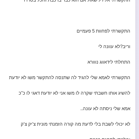
התקשרתי לפחוות 5 פעמיים
וריב?לא עוונה לי
התחלתי לידאווג נווורא
התקשרתי לאמא שלי להגיד לה שתנסה להתקשר משו לא יודעת
להשיג אותו חשבתי שקרה לו משו אני לא יודעת דאגי לו כ"כ
אמא שלי ניסתה לא עונה..
לא יכולי לשבת בלי לדעת מה קורה הזמנתי מונית צ'יק צ'ק