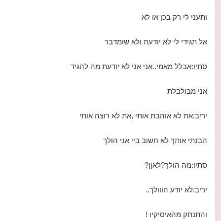
ותעני לי רק בכן או לא
אל תגידי לי לא יודעת ולא שומדבר
סתיו:אבלל מאמי..אני אני לא יודעת מה להגיד
אני מבולבלת
יריב:את לא אוהבת אותי ,את לא רוצה אותי
הבנתי אותך לא חשוב ביי אני הולך
סתיו:מה הולך?לאןן?
יריב:לא יודע הווולך..
והתנתק מהאיסיקיו !