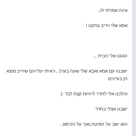
אינה אמרתי לו..
אמא שלי ויריב צחקנו !
הגענו אלי הבית ...
ישבנוו עם אמא ואבא שלי שעה בערך..-ראיתי עלייהם שיריב מוצא
חן בעיינים
והלכנו אלי לחדר ליהיות קצת לבד :)
ישבנו אצלי בחדר
הוא ישב על המיטה,ואני על הכיסא..