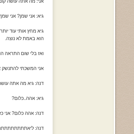
אני: מה אתה עושה קום
גיא: אני שמן? אני שמן?
גיא מחץ אותי עוד יות
הוא באמת לא נוצה.
ואז בלי שום התראה הו
אני המשכתי להתנשק אי
דנה: גיא מה אתה עושה
גיא: אהה..כלום?
דנה: אהה כלום? אני כ
דנה: ליאתתתתתתתתת