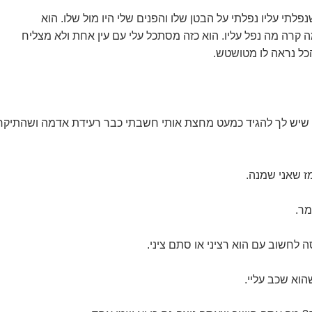
פלתי עליו נפלתי על הבטן שלו והפנים שלי היו מול שלו. הוא
 קרה מה נפל עליו. הוא כזה מסתכל עלי עם עין אחת ולא מצליח
הכל נראה לו מטושטש.
ה שיש לך להגיד כמעט מחצת אותי חשבתי כבר רעידת אדמה ושהתיקר
ז שאני שמנה.
מר.
ה לחשוב עם הוא רציני או סתם ציני.
הוא שכב עליי.