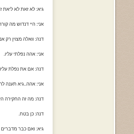
גיא: לא זאת לא ליאת 
אני: היי דנדוש מה קור
דנה: וואלה מצוין רק 
אני: אהה נפלתי עליו.
דנה: אם את נפלת עליו
אני: אהה..גיא תענה לה
דנה: מה זה החקירה הזא
דנה: כן בטח.
גיא: ואם כבר מדברים 