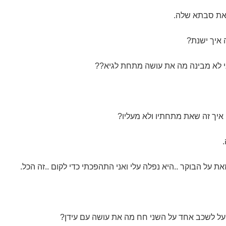
זאת סבתא שלה.
ה איך ישנת?
אני לא מבינה מה את עושה מתחת לגיא??
 איך זה שאת מתחתיו ולא מעליו?
.
ת על הבוקר ..היא נפלה עלי ואני התהפכתי כדי לקום ..זה הכל.
על לשכב אחד על השני חח מה את עושה עם עידן?