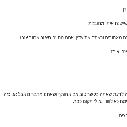
ן.
 שישנת איתו מחובקת.
ה מאחוריה וראתה את עדין. אהה חח זה סיפור ארווך עזבו.
בי אותנו.
חה לדעת שאתה בקשר טוב אם אחותך ושאתם מדברים אבל אני כזה ..
 כאילוווו....אולי תקום כבר.
יה..