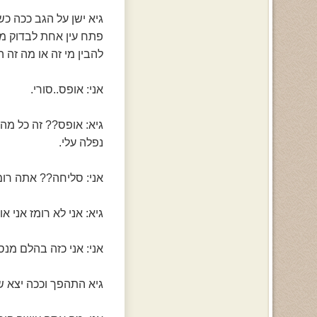
גיא ישן על הגב ככה כשנ
פתח עין אחת לבדוק מה
להבין מי זה או מה זה 
אני: אופס..סורי.
גיא: אופס?? זה כל מ
נפלה עלי.
אני: סליחה?? אתה רומ
גיא: אני לא רומז אני או
אני: אני כזה בהלם מנס
גיא התהפך וככה יצא ש