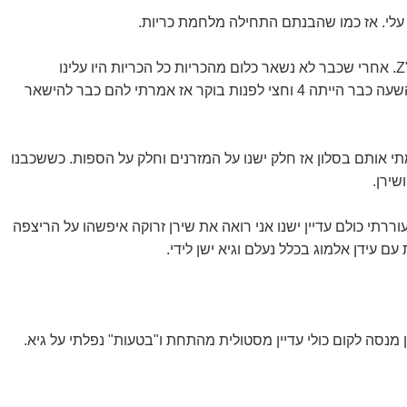
 עלי. אז כמו שהבנתם התחילה מלחמת כריות.
ו
נות בוקר אז אמרתי להם כבר להישאר
שירן.
ם עידן אלמוג בכלל נעלם וגיא ישן לידי.
ן מנסה לקום כולי עדיין מסטולית מהתחת ו"בטעות" נפלתי על גיא.