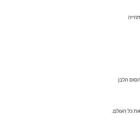
הייה
הסוס הלבן
את כל העולם.