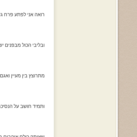
רואה אני לפתע פרח גדו
ובליבי הכול מבפנים יש
מתרוצץ בין מעיין ואגם
ותמיד חושב על הנסיכה
שאותה כולם אוהבים בע