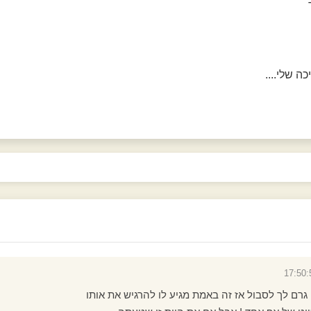
ה שלי....
רם לך לסבול אז זה באמת מגיע לו להרגיש את אותו