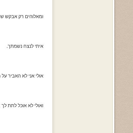
ומאלוהים רק אבקש שת
איתי לנצח נשמתך.
אולי אני לא האביר על 
ואולי לא אוכל לתת לך 