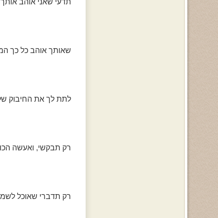
תדעי שאני אוהב אותך,
שאותך אוהב כל כך המון
לתת לך את החיבוק של 
רק תבקשי, ואעשה הכול
רק תדברי שאוכל לשמוע