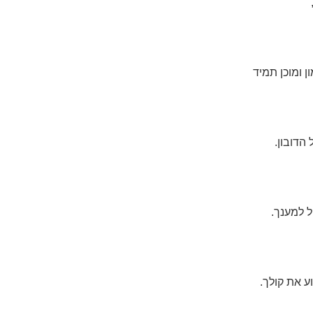
 ומוכן תמיד
הדובון.
 למענך.
 את קולך.