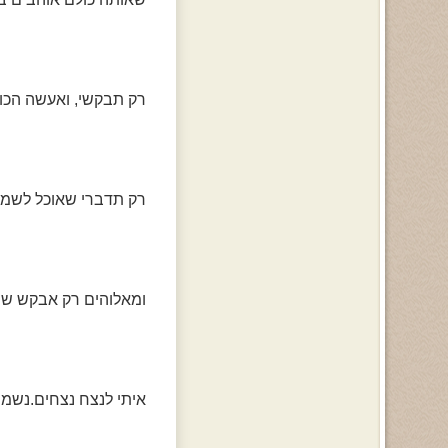
רק תבקשי, ואעשה הכול
רק תדברי שאוכל לשמוע
ומאלוהים רק אבקש שת
איתי לנצח נצחים.נשמ