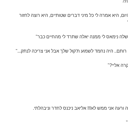
ת?"
יום, היא אמרה לי כל מיני דברים שטותיים, היא רוצה לחזור
שלה נימאס לי ממנה יאלה שתרד לי מהחיים כבר"
 רותם.. היה נחמד לשמוע ת'קול שלך אבל אני צריכה לנתק..."
רה אליי?"
ורעה אני ממש לא!!! אליאב ניכנס לחדר וניבהלתי.