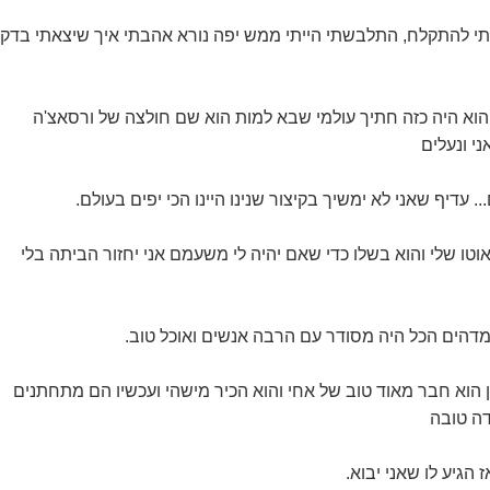
תי להתקלח, התלבשתי הייתי ממש יפה נורא אהבתי איך שיצאתי בדק
הוא היה כזה חתיך עולמי שבא למות הוא שם חולצה של ורסאצ'ה
י ונעלים
 עדיף שאני לא ימשיך בקיצור שנינו היינו הכי יפים בעולם.
וטו שלי והוא בשלו כדי שאם יהיה לי משעמם אני יחזור הביתה בלי
 מדהים הכל היה מסודר עם הרבה אנשים ואוכל טוב.
 הוא חבר מאוד טוב של אחי והוא הכיר מישהי ועכשיו הם מתחתנים
ידה טובה
הגיע לו שאני יבוא.