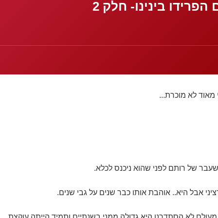
הפרידו בינינו- חלק 2
מאוד לא מוכרת...
שעבר של רותם לפני שהוא ניכנס לכלא.
יני אבל היא.. אוהבת אותו כבר שנים על גבי שנים.
מעולם לא הסתדרנו היא גדולה ממני בשנתיים ותמיד הייתה עוקצת