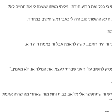
י כי בכל זאת הרגע חזרתי וגיליתי משהו ששינה לי את החיים לא?
וח לא הרגשתי טוב היה לי כאבי ראש חזקים במיוחד.
תי.
 זה היה רותם... קשה להאמין אבל זה באמת היה הוא.
פסיק לחשוב עלייך אני שברתי לעצמי את המילה אני לא מאמין.."
שיש זה שתתקשר אלי אליאב בבית וחוץ מזה שאחרי מה שהיה אתמול
"