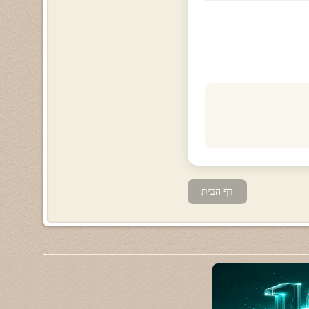
דף הבית