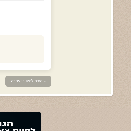
« חזרה לסיפורי אהבה