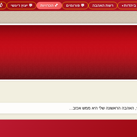
ביהדות
רשת האהבה
💬 פורומים
💕 הכרויות
💬 יעוץ ריגשי
📬
▼
, האהבה הראשונה שלי היא ממש אכזב...