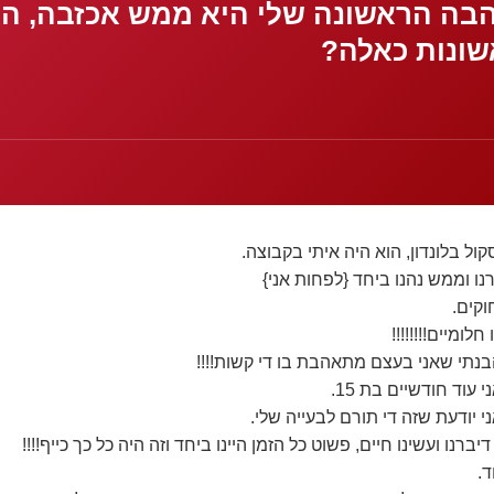
הבה הראשונה שלי היא ממש אכזבה, ה
ונות כאלה?
ל בלונדון, הוא היה איתי בקבוצה.
 וממש נהנו ביחד {לפחות אני}
וקים.
לומיים!!!!!!!!
בנתי שאני בעצם מתאהבת בו די קשות!!!!
ני יודעת שזה די תורם לבעייה שלי.
ברנו ועשינו חיים, פשוט כל הזמן היינו ביחד וזה היה כל כך כייף!!!!
ד.