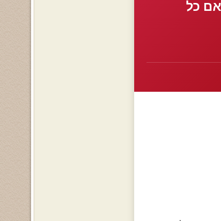
אם כל