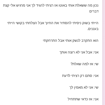
נכון מה ששאלת אותי באוטו אז רציתי להגיד לך אני מרגיש אלי קצת
דברים
הייתי בשוק ניסיתי להסתיר את החיוך אבל הצלחתי בקושי הייתי
בעננים.
הוא התקרב לנשק אותי אבל התרחקתי
אני: אבל אני לא רוצה אותך
שי: אז למה שאלת?
אני: סתם רק רציתי לדעת
שי: אני לא מאמין לך
אני: אז כדאי שתתחיל