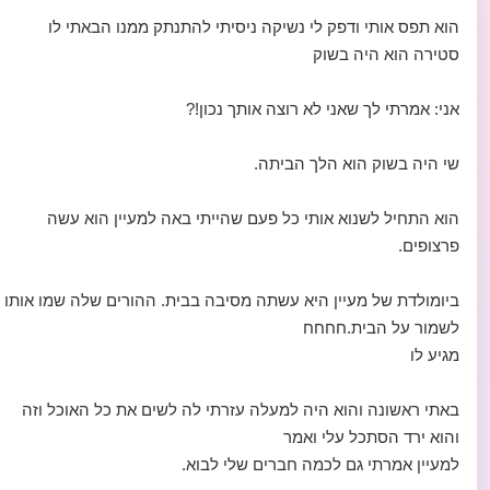
הוא תפס אותי ודפק לי נשיקה ניסיתי להתנתק ממנו הבאתי לו
סטירה הוא היה בשוק
אני: אמרתי לך שאני לא רוצה אותך נכון!?
שי היה בשוק הוא הלך הביתה.
הוא התחיל לשנוא אותי כל פעם שהייתי באה למעיין הוא עשה
פרצופים.
ביומולדת של מעיין היא עשתה מסיבה בבית. ההורים שלה שמו אותו
לשמור על הבית.חחחח
מגיע לו
באתי ראשונה והוא היה למעלה עזרתי לה לשים את כל האוכל וזה
והוא ירד הסתכל עלי ואמר
למעיין אמרתי גם לכמה חברים שלי לבוא.