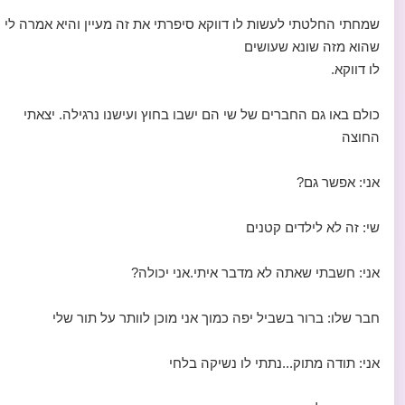
שמחתי החלטתי לעשות לו דווקא סיפרתי את זה מעיין והיא אמרה לי
שהוא מזה שונא שעושים
לו דווקא.
כולם באו גם החברים של שי הם ישבו בחוץ ועישנו נרגילה. יצאתי
החוצה
אני: אפשר גם?
שי: זה לא לילדים קטנים
אני: חשבתי שאתה לא מדבר איתי.אני יכולה?
חבר שלו: ברור בשביל יפה כמוך אני מוכן לוותר על תור שלי
אני: תודה מתוק...נתתי לו נשיקה בלחי