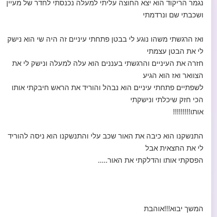
נגמר הריקוד הוא יצא החוצה עליתי למעלה נכנסתי לחדר של מעיין
ושכבתי שם ונרדמתי
ואז הרגשתי משהו נוגע לי בבטן פתחתי עיניים זה היה שי הוא נישק
לי את הבטן עצמתי
חזרה את העיניים והרגשתי בעננים הוא עלה למעלה ונישק לי את
הצוואר ואז הוא הגיע
לשפתיים פתחתי עיניים הוא נבהל והוריד את הראש חיבקתי אותו
הכי חזק שיכלתי ונישקתי
אותו!!!!!!!!!
התנשקנו הוא כיבה את האור שכב עלי והתנשקנו הוא ניסה להוריד
לי את החצאית אבל
הפסקתי אותו והדלקתי את האור.....
המשך יבוא!!!אוהבת