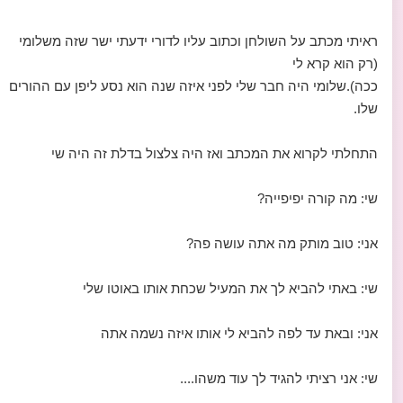
ראיתי מכתב על השולחן וכתוב עליו לדורי ידעתי ישר שזה משלומי
(רק הוא קרא לי
ככה).שלומי היה חבר שלי לפני איזה שנה הוא נסע ליפן עם ההורים
שלו.
התחלתי לקרוא את המכתב ואז היה צלצול בדלת זה היה שי
שי: מה קורה יפיפייה?
אני: טוב מותק מה אתה עושה פה?
שי: באתי להביא לך את המעיל שכחת אותו באוטו שלי
אני: ובאת עד לפה להביא לי אותו איזה נשמה אתה
שי: אני רציתי להגיד לך עוד משהו....