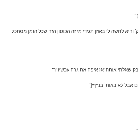
"
 שאלתי אותה"אז איפה את גרה עכשיו ?"
אבל לא באותו בניין=["