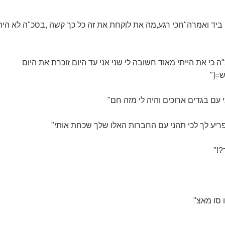
ביד ואמרה"חכי רגע,מה את לוקחת את זה כל כך קשה ,בסכ"ה לא היה
ה כי את הייתי מאוד חשובה לי שני אני עד היום זוכרת את היום
=["
עם בגדים ארוכים והיה לי מזה חם"
א יפריע לך לכי תהני עם החברות האלו שלך שכחת אותי"
!"
ו סו מאצ"