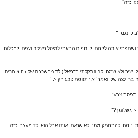
ן כזה"
 כי נגמר"
 ושתפתי אותה לקחתי לי תפוח הבאתי למיטל נשיקה ועפתי למכלות
י שיר ולא שמתי לב ונתקלתי בדניאל (ילד מהשכבה שלי) הוא הרים
ח בחולצה שלו ואמר"ואיי תפסת צבע הקיץ.."
ה תפסת צבע"
יץ משלומך?"
ת וניסתי להתחמק ממנו לא שנאתי אותו אבל הוא ילד מעצבן כזה