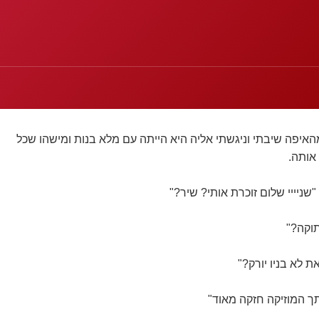
יפה שיבתי וניגשתי אליה היא הייתה עם מלא בנות ומישהו שכל
אותה.
שניייי שלום זוכרת אותי? שיר?"
וקה?"
 לא בניו יורק?"
ך המוזיקה חזקה מאוד"