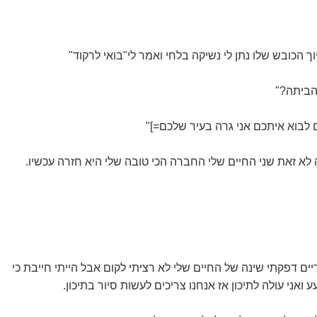
ך הכובש שלו נתן לי נשיקה בלחי ואמר לי"בואי לרקוד"
 הביתה?"
ם לבוא איתכם אני גרה בעיר שלכם=]"
לא זאת שני החיים שלי החברה הכי טובה שלי היא חזרה עכשיו.
אני עולה לתיכון אז אנחנו צריכים לעשות סיור בתיכון.