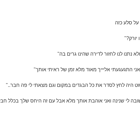
על סלע כזה
יורק?"
א נתנו לנו לחזור לדירה שהינו גרים בה"
י התגעגעתי אליייך מאוד מלא זמן של ראיתי אותך"
ט היה לחץ לסדר את כל הבגדים במקום וגם מצאתי לי פה חבר.."
ובה לי שנינה ואני אוהבת אותך מלא אבל עם זה היחס שלך בכלל חבל