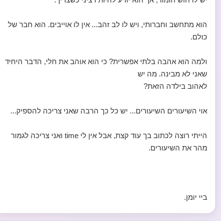
הוא מתחשב וחברותי, ויש לו לב זהב... אין לו אוייבים. הוא חבר של
כולם.
ולמה הוא אהבה בלתי אפשרית? כי הוא אוהב את חלי, הדבר היחיד
שאני לא מבינה. מה יש
לאהוב בילדה הזאת?
אוי השיעורים השיעורים... יש כל כך הרבה שאני צריכה להספיק...
הייתי רוצה לכתוב בך עוד קצת, אבל אין לי time ואני צריכה לגמור
מהר את השיעורים.
ביי יומן.