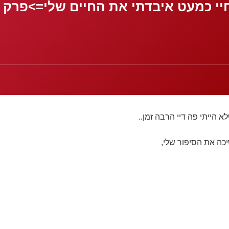
 הייתי פה דיי הרבה זמן..
יכה את הסיפור שלי,