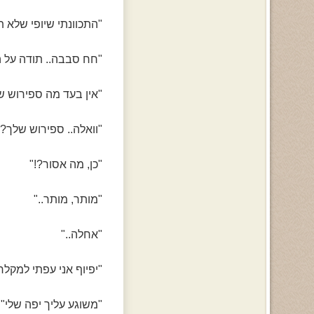
"התכוונתי שיופי שלא ת
"חח סבבה.. תודה על 
"אין בעד מה ספירוש של
"וואלה.. ספירוש שלך?!.
"כן, מה אסור?!"
"מותר, מותר.."
"אחלה.."
"יפיוף אני עפתי למקלח
"משוגע עליך יפה שלי"