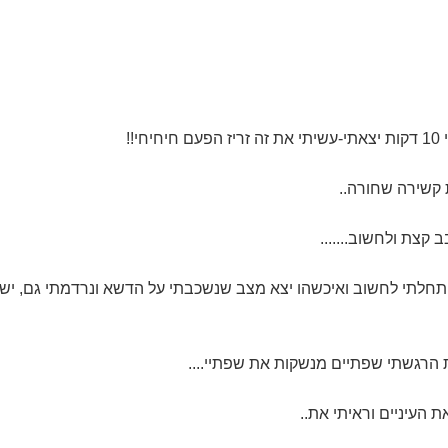
י!!
 קשירה שחורה..
קצת ולחשוב.......
תחלתי לחשוב ואיכשהו יצא מצב שנשכבתי על הדשא ונרדמתי גם, ישנ
הרגשתי שפתיים מנשקות את שפתיי....
 העיניים וראיתי את..