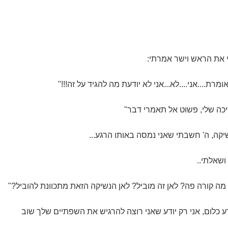
 את הראש וישר אמרתי:
אומרת....אני....לא...אני לא יודעת מה להגיד על זה!!!"
יכה שלי, פשוט אל תאמרי דבר"
נשיקה, ה' חשבתי שאני נמסה באותו הרגע...
ושאלתי..
 מה קורה פה? לאן זה מוביל? לאן הנשיקה הזאת מתכוונת להוביל?"
יודע כלום, אני רק יודע שאני רוצה להרגיש את השפתיים שלך שוב