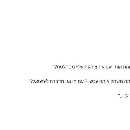
הה אותי יענו את צוחקת עליי מסתלטת?"
תה משחק אותה עכשיו? עם מי אני מדברת לעזעזאל?"
לך..."