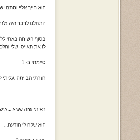
הוא חייך אליי וסתם יש
התחלנו לדבר היה מ'זה 
בסוף השיחה באתי ללכת
לו את האייסי שלי והלכת
סיימתי ב- 1
חזרתי הבייתה ,עליתי ל
ראיתי שזה שגיא ...איש
הוא שלח לי הודעה...