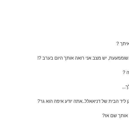
איתך ?
שוממעעת, יש מצב אני רואה אותך היום בערב ?!
ה ?
...
ן ליד הבית של דניאאלל..אתה יודע איפה הוא גר?
 אותך שם אז?