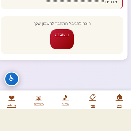
מדהים !!!!!!!!!!!!!!!!!!!!!!!!!!!!!!!!!!!!!!!!!!!!!!!!!!
רוצה להגיב? התחבר לחשבון שלך
התחברות
♿
❤️
📋
🏠
📖
🎵
שירים
סיפורים
בית
תוכן
פעולות