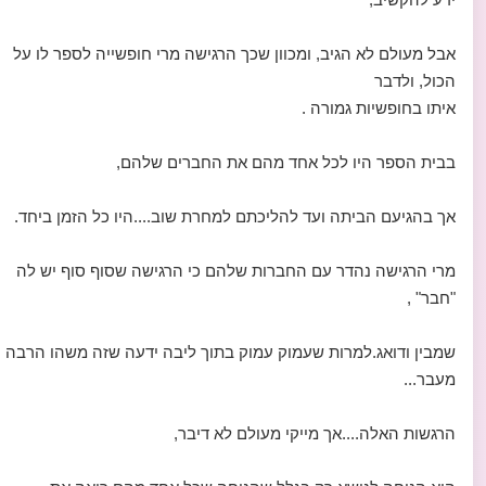
אבל מעולם לא הגיב, ומכוון שכך הרגישה מרי חופשייה לספר לו על
הכול, ולדבר
איתו בחופשיות גמורה .
בבית הספר היו לכל אחד מהם את החברים שלהם,
אך בהגיעם הביתה ועד להליכתם למחרת שוב....היו כל הזמן ביחד.
מרי הרגישה נהדר עם החברות שלהם כי הרגישה שסוף סוף יש לה
"חבר" ,
שמבין ודואג.למרות שעמוק עמוק בתוך ליבה ידעה שזה משהו הרבה
מעבר...
הרגשות האלה....אך מייקי מעולם לא דיבר,