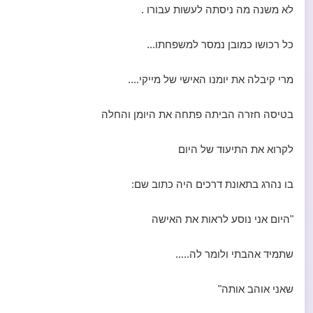
לא משנה מה ניסתה לעשות עבורו .
כל רכושו כמובן נמסר למשפחתו...
מרי קיבלה את יומנו האישי של מייקי....
בטיסה חזרה הביתה פתחה את היומן והחלה
לקרוא את התיעוד של היום
בו נהרג בתאונת דרכים היה כתוב שם:
"היום אני נוסע לראות את האישה
שתמיד אהבתי ולומר לה.....
שאני אוהב אותה"