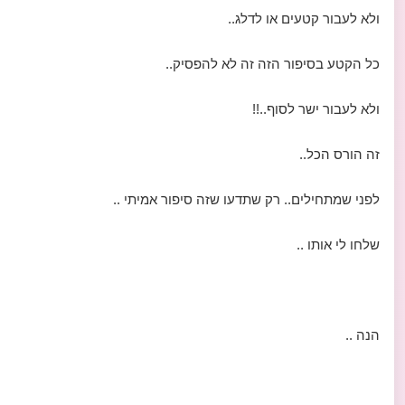
ולא לעבור קטעים או לדלג..
כל הקטע בסיפור הזה זה לא להפסיק..
ולא לעבור ישר לסוף..!!
זה הורס הכל..
לפני שמתחילים.. רק שתדעו שזה סיפור אמיתי ..
שלחו לי אותו ..
הנה ..