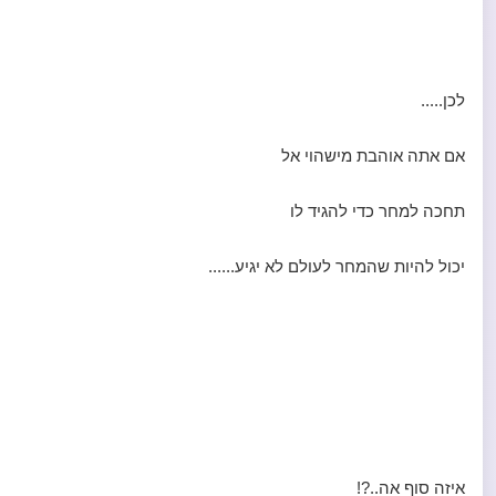
לכן.....
אם אתה אוהבת מישהוי אל
תחכה למחר כדי להגיד לו
יכול להיות שהמחר לעולם לא יגיע......
איזה סוף אה..?!