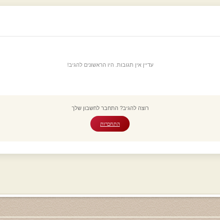
עדיין אין תגובות. היו הראשונים להגיב!
רוצה להגיב? התחבר לחשבון שלך
התחברות