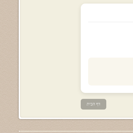
דף הבית