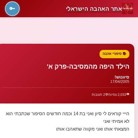
אתר האהבה הישראלי
🔑
📚 סיפורי אהבה
הילד היפה מהמסיבה-פרק א'
סיוונוש!
17/04/2005
👁️
2,033 צפיות
💬
2 תגובות
הייי קוראים לי סיון ואני בת 14 וכמה חודשים הסיפור שכתבתי הוא
לא אמיתי ואני
המצאתי אותו ואני מקווה שתאהבו אותו