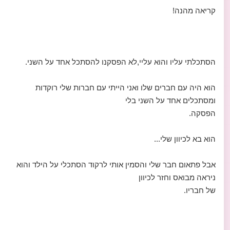
קריאה מהנה!
הסתכלתי עליו והוא עליי,לא הפסקנו להסתכל אחד על השני.
הוא היה עם חברים שלו ואני הייתי עם חברות שלי רוקדות
ומסתכלים אחד על השני בלי
הפסקה.
הוא בא לכיוון שלי...
אבל פתאום חבר שלי והסמין אותי לרקוד הסתכלי על הילד והוא
ניראה מבואס וחזר לכיוון
של חבריו.