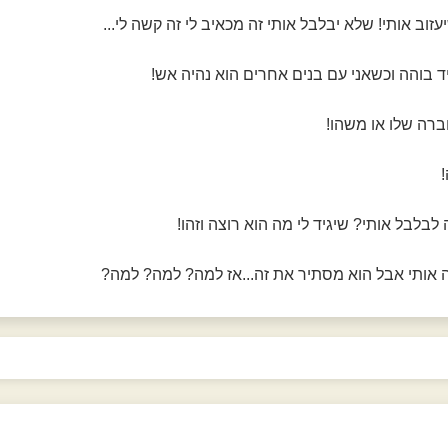
עזוב אותי! שלא יבלבל אותי זה מכאיב לי זה קשה לי...
ד בוהה וכשאני עם בנים אחרים הוא נהיה אש!
ברה שלו או משהו!
!
לבלבל אותי? שיגיד לי מה הוא רוצה וזהו!
צה אותי אבל הוא מסתיר את זה...אז למה? למה? למה?