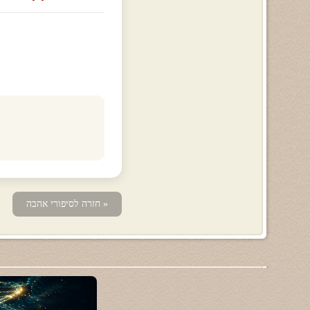
« חזרה לסיפורי אהבה