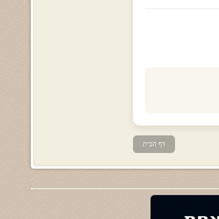
דף הבית