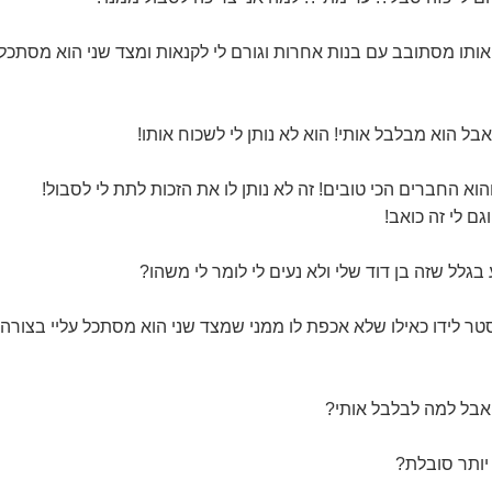
אותו מסתובב עם בנות אחרות וגורם לי לקנאות ומצד שני הוא מסתכל
בל הוא מבלבל אותי! הוא לא נותן לי לשכוח אותו!
הוא החברים הכי טובים! זה לא נותן לו את הזכות לתת לי לסבול!
גם לי זה כואב!
גלל שזה בן דוד שלי ולא נעים לי לומר לי משהו?
 לידו כאילו שלא אכפת לו ממני שמצד שני הוא מסתכל עליי בצורה
.אבל למה לבלבל אותי?
 יותר סובלת?