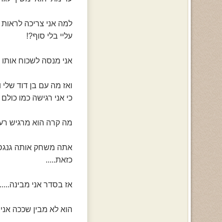
למה אני צריכה לראות 
עליי בלי סוף?!
אני מנסה לשכוח אותו א
ואז מה עם בן דוד שלי ו
כי אני רגישה כמו כולם ו
מה קרה הוא מרגיש רע ב
אתה משחק אותה גנגסטר
כזאת.....
אז בסדר אני מבינה....
הוא לא מבין שככה אני