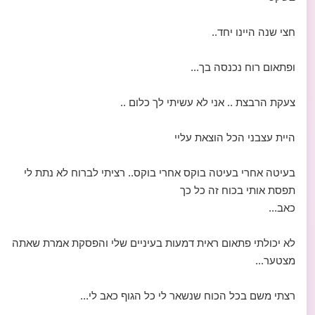
חצי שנה היינו יחד..
ופתאום רוח נכנסה בך...
צעקת הרבצת .. אני לא עשיתי לך כלום ..
היית עצבני הכל הוצאת עליי
בעיטה אחרי בעיטה בוקס אחרי בוקס.. רציתי לברוח לא נתת לי
תפסת אותי בכוח זה כל כך
כאב...
לא יכולתי פתאום ראית דמעות בעיניים שלי והפסקת אמרת שאתה
מצטער...
רצתי משם בכל הכוח שנשאר לי כל הגוף כאב לי...