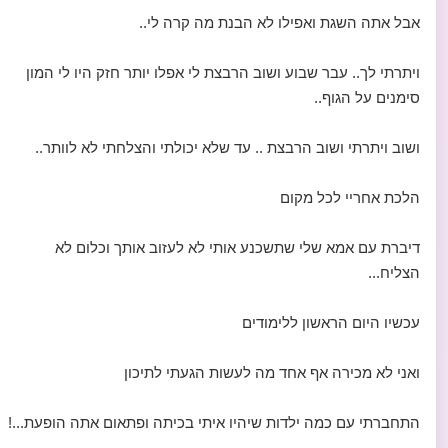
אבל אתה השגת ואפילו לא הבנת מה קרה לי..
ויתרתי לך.. עבר שבוע ושוב הרבצת לי אפלו יותר חזק היו לי המון
סימנים על הגוף..
ושוב ויתרתי ושוב הרבצת .. עד שלא יכולתי והצלחתי לא לוותר..
הלכת אחריי לכל מקום
דיברת עם אמא שלי שתשכנע אותי לא לעזוב אותך וכלום לא
הצליח...
עכשיו היום הראשון ללימודים
ואני לא מכירה אף אחד מה לעשות הגעתי לתיכון
התחברתי עם כמה ילדות שיהיו איתי בכיתה ופתאום אתה הופעת...!