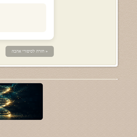
« חזרה לסיפורי אהבה