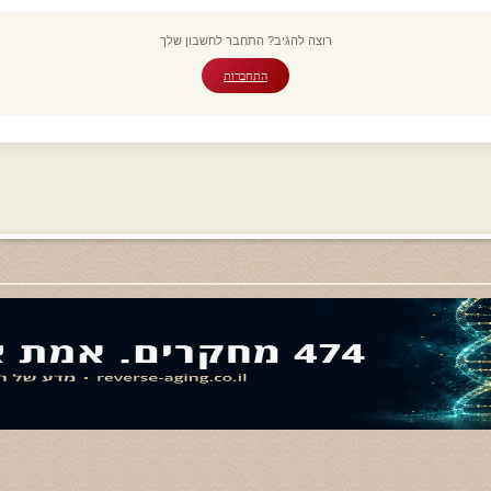
רוצה להגיב? התחבר לחשבון שלך
התחברות