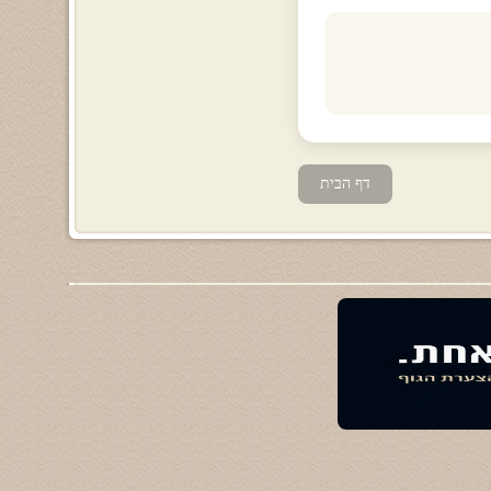
דף הבית