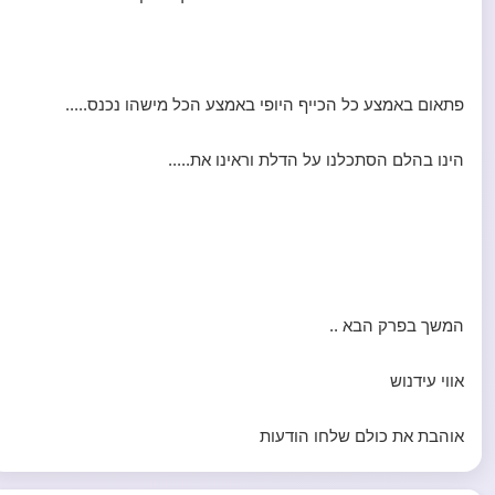
פתאום באמצע כל הכייף היופי באמצע הכל מישהו נכנס.....
הינו בהלם הסתכלנו על הדלת וראינו את.....
המשך בפרק הבא ..
אווי עידנוש
אוהבת את כולם שלחו הודעות