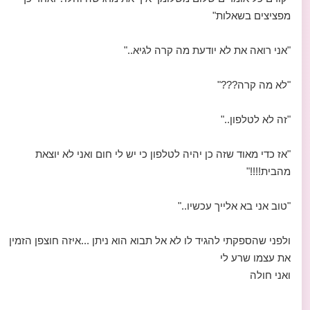
מפציצים בשאלות"
"אני רואה את לא יודעת מה קרה לגיא.."
"לא מה קרה???"
"זה לא לטלפון.."
"אז כדי מאוד שזה כן יהיה לטלפון כי יש לי חום ואני לא יוצאת
מהבית!!!!"
"טוב אני בא אלייך עכשיו.."
ולפני שהספקתי להגיד לו לא אל תבוא הוא ניתן ...איזה חוצפן הזמין
את עצמו שרע לי
ואני חולה