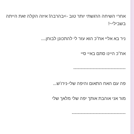
אחרי השיחה הרגשתי יותר טוב ->בהרבה! איזה הקלה זאת הייתה
בשבילי~!
ניר בא אליי אח"כ הוא עזר לי להתכונן לבוחן....
אח"כ היינו סתם באיי סיי
-----------------------------------
פה עם האח התאום והיפה שלי-נירו'ש...
מור אני אוהבת אותך יפה שלי מלאך שלי
------------------------------------