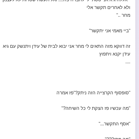
ולא לאחרים תקשר אלי
מחר .."
"ביי מאמי אני יתקשר"
זה דווקא מזה התאים לי מחר אני יבוא לבית של עידן ויתנשק עם גיא
עידן יקנא ויתפוץ
....
"סופסוף הקרצייה הזה ניתק?"פז אמרה
"מה עכשיו פז הצקת לי כל השיחה?"
"אסף התקשר..."