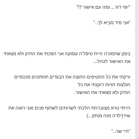
"יופי דור... ומה עם אישור ?!"
"אני מיד מביא לך.."
בזמן שהמורה היית טיפל'ה עסוקה אני הפכתי את התיק ולא מצאתי
את האישור לטיול...
זרקתי את כל החטיפים החוצה את הבגדים תחתונים מכנסיים
חולצות חזיות רוקנתי את כל
התיק ולא מצאתי את האישור.
הייתי נורא מצוברחת הלכתי לשרותים לשתוף פנים ואני רואה את
שיר(ילדה מזה מותק ..)
"היי שני.."