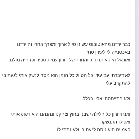
=================
כבר ירדנו מהאוטובוס עשינו טיול ארוך ומפרך אחרי זה ירדנו
באכסנייה לי לעידן סתיו
ואוראל היה אותו חדר והחדר של דורון עמית ספיר ופז היה מולנו.
לא דיברתי עם עידן כל הטיול כל הזמן הוא ניסה לנשק אותי לגעת בי
להתקרב עלי
ולא התייחסתי אליו בכלל.
ואני ודורון כל הלילה ישבנו בחוץ וצחקנו ונהנהנו הוא דיגדג אותי
ואפילו התנשקו
פעמיים הוא ניסה לגעת בי ולא נתתי לו.