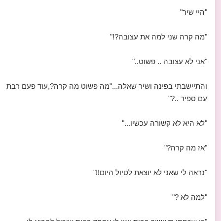
"היי שיר"
"מה קרה שני למה את עצובה?!"
"אני לא עצובה .. פשוט.."
והתיישבתי בפינה ושיר שאלה..."מה פשוט מה קרה?,עוד פעם רבת
עם ספיר ..?"
"לא היא לא קשורה עכשיו..."
"אז מה קרה?"
"נראה לי שאני לא יוצאת לטיול היום!!"
"למה לא ?"