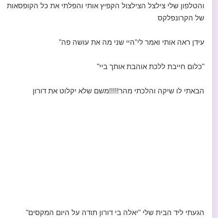
והטלפון שלי צילצל הצילצול הקפיץ אותי והפלתי את כל הקופסאות
של הקרונפלקס
עידן ראה אותי ואמר לי"היי שני מה את עושה פה"
"כלום חייבת ללכת אוהבת אותך ביי"
הבאתי לו שיקה והלכתי מהר!!!!!משם שלא יקלוט את דורון
הגעתי ליד הבית שלי "יאלה בי דורון תודה על היום המקסים"