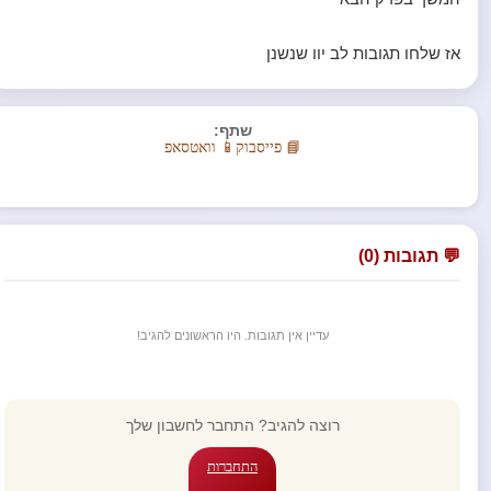
אז שלחו תגובות לב יוו שנשנן
שתף:
📘 פייסבוק
📱 וואטסאפ
💬 תגובות (0)
עדיין אין תגובות. היו הראשונים להגיב!
רוצה להגיב? התחבר לחשבון שלך
התחברות