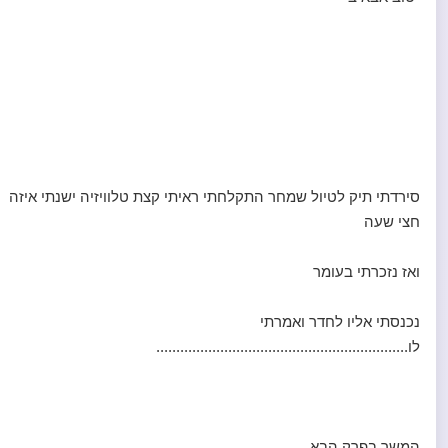
סירדתי תיק לטיול שמחר התקלחתי ראיתי קצת טלוויזיה ישנתי איזה
חצי שעה
ואז נזכרתי בעומר
נכנסתי אליו לחדר ואמרתי
לו...............................................................
המשך בפרק הבא