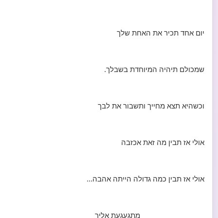
יום אחד תכיר את האחת שלך
שמכולם תיהיה המיוחדת בשבלך.
וכשהיא תצא מחייך ותשבור את לבך
אולי אז תבין מה זאת אכזבה
אולי אז תבין כמה גדולה הייתה אהבה...
מתגעגעת אליך