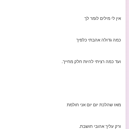
אין לי מילים לומר לך
כמה גדולה אהבתי כלפיך
ועד כמה רציתי להיות חלק מחייך.
מאז שהלכת יום יום אני חולמת
ורק עליך אהובי חושבת.