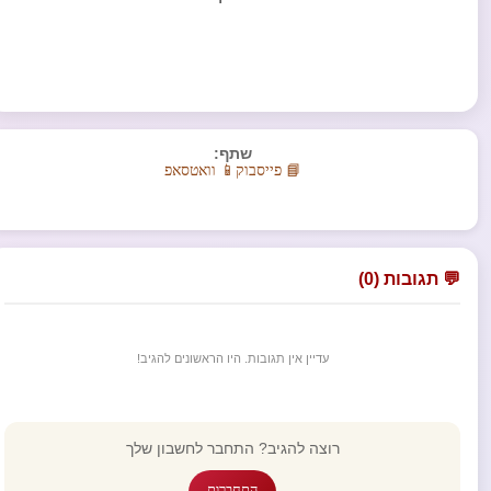
שתף:
📘 פייסבוק
📱 וואטסאפ
💬 תגובות (0)
עדיין אין תגובות. היו הראשונים להגיב!
רוצה להגיב? התחבר לחשבון שלך
התחברות