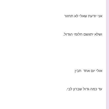
אני יודעת שאלי לא תחזור
ושלא יתגשם חלומי הגדול.
אולי יום אחד תבין
עד כמה גדול שברון לבי.