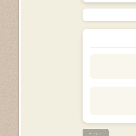
דף הבית