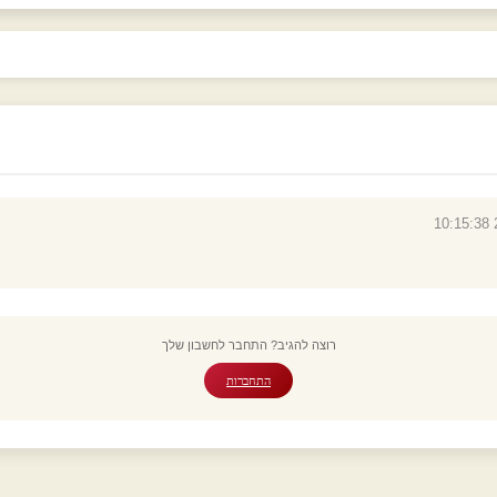
רוצה להגיב? התחבר לחשבון שלך
התחברות