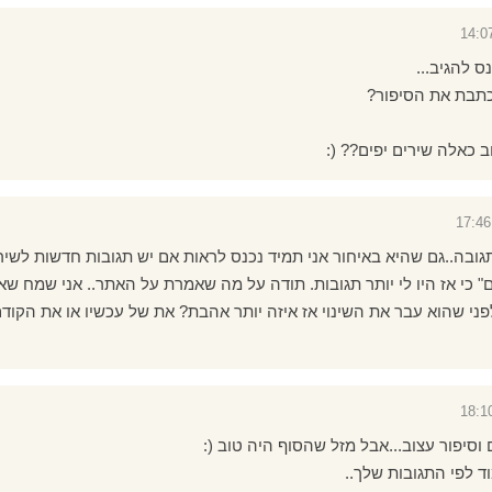
 להגיב...
כתבת את הסיפור?
 כאלה שירים יפים?? (:
גובה..גם שהיא באיחור אני תמיד נכנס לראות אם יש תגובות חדשות לשיר
כי אז היו לי יותר תגובות. תודה על מה שאמרת על האתר.. אני שמח שא
ני שהוא עבר את השינוי אז איזה יותר אהבת? את של עכשיו או את הקוד
 וסיפור עצוב...אבל מזל שהסוף היה טוב (:
 לפי התגובות שלך..