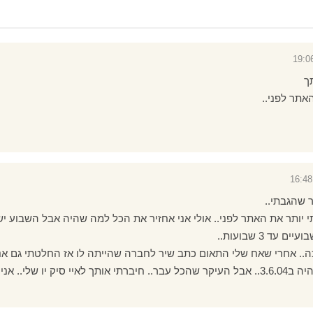
ך
אתר לפני..
 שהגבתי..
י יותר את האתר לפני.. אולי אני אחזיר את הכל למה שהיה אבל השבוע יש 
עד 3 שבועות..
ה.. אחרי שאח שלי התאום כתב שיר לחברה שהייתה לו אז החלטתי גם אני
ועברו שנה וחצי.. זה היה ב3.6.04.. אבל העיקר שהכל עבר.. חיברתי אותך לאיי סיק יו שלי