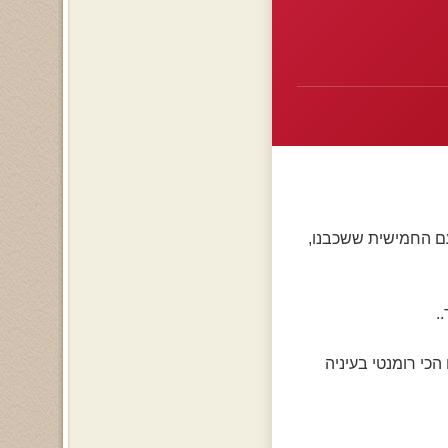
ם החמישית ששכבנו,
הכי רומנטי בעיניה