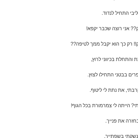
יבי התחיל לנדוד.
? אני רוצה שכבר יקפא!
! רק כך הוא יקבל ממך לטיפה??
והתחלת בכיווני לרוץ,
ים בבטני התחילו לצוץ.
בתי, את נתת לי ליטוף.
 הייתה לי צמרמורת בכל הגוף!
חזרה את פנייך.
נשקתי בשפתייך.