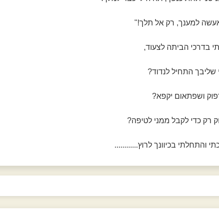
אעשה למענך, רק אל תלך!"
י בדרכי הביתה לצעוד,
שליבך התחיל לנדוד?
פוק ושפתאום יקפא?
 רק כדי לקבל ממני לטיפה?
והתחלתי בכיוונך לרוץ............