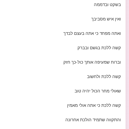
בשקט ובדממה
ואין איש מסביבך
ואתה מפחד כי אתה בעצם לבדך
קשה ללכת בגשם ובברק
וברוח שמעיפה אותך כול-כך חזק
קשה ללכת ולחשוב
שאולי מחר הכול יהיה טוב
קשה ללכת כי אתה אולי מאמין
והתקווה שתמיד הולכת אחרונה