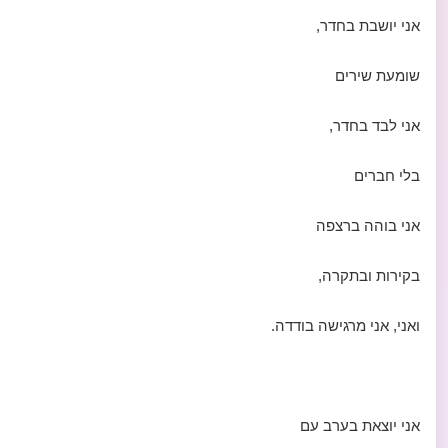
אני יושבת בחדר,
שומעת שירים
אני לבד בחדר,
בלי חברים
אני בוהה ברצפה
בקירות ובתקרה,
ואני, אני מרגישה בודדה.
אני יוצאת בערב עם