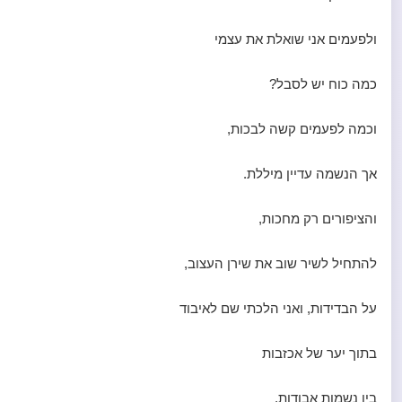
ולפעמים אני שואלת את עצמי
כמה כוח יש לסבל?
וכמה לפעמים קשה לבכות,
אך הנשמה עדיין מיללת.
והציפורים רק מחכות,
להתחיל לשיר שוב את שירן העצוב,
על הבדידות, ואני הלכתי שם לאיבוד
בתוך יער של אכזבות
בין נשמות אבודות.