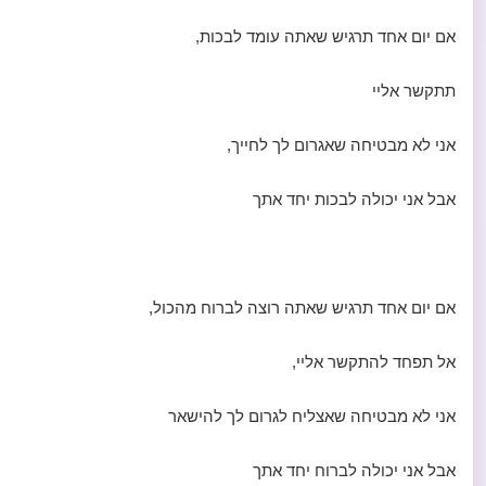
אם יום אחד תרגיש שאתה עומד לבכות,
תתקשר אליי
אני לא מבטיחה שאגרום לך לחייך,
אבל אני יכולה לבכות יחד אתך
אם יום אחד תרגיש שאתה רוצה לברוח מהכול,
אל תפחד להתקשר אליי,
אני לא מבטיחה שאצליח לגרום לך להישאר
אבל אני יכולה לברוח יחד אתך