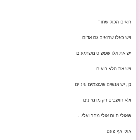
רואים הכול שחור
ויש כאלו שרואים גם אדום
יש את אלו שפשוט משתגעים
ויש את הלא רואים
כן, יש אנשים שעוצמים עיניים
ולא חושבים רק מדמיינים
שאולי היום אולי מחר ואלי...
אולי אף פעם