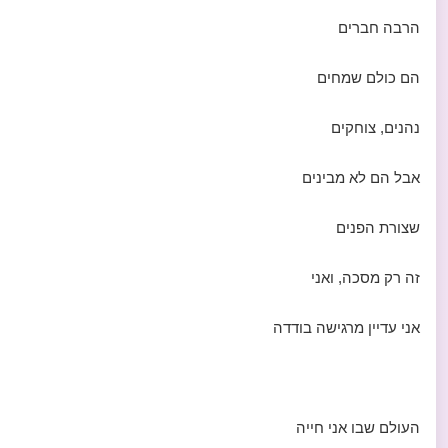
הרבה חברים
הם כולם שמחים
נהנים, צוחקים
אבל הם לא מבינים
שצורת הפנים
זה רק מסכה, ואני
אני עדיין מרגישה בודדה
העולם שבו אני חייה