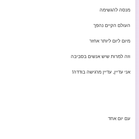
מנסה להגשימה
העולם הקיים נהפך
מיום ליום ליותר אחזר
וזה למרות שיש אנשים בסביבה
אני עדיין, עדיין מרגישה בודדה!
עם יום אחד