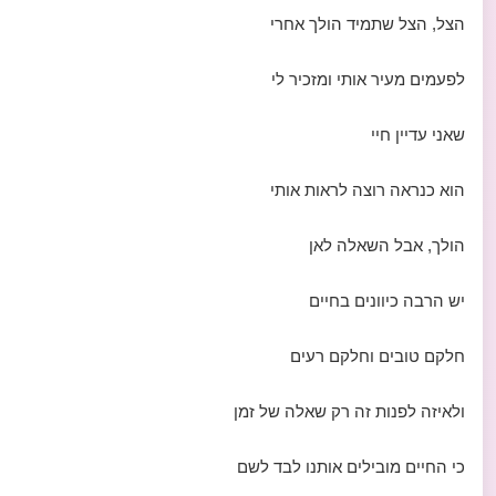
הצל, הצל שתמיד הולך אחרי
לפעמים מעיר אותי ומזכיר לי
שאני עדיין חיי
הוא כנראה רוצה לראות אותי
הולך, אבל השאלה לאן
יש הרבה כיוונים בחיים
חלקם טובים וחלקם רעים
ולאיזה לפנות זה רק שאלה של זמן
כי החיים מובילים אותנו לבד לשם