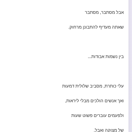
אבל מסתבר, מסתבר
שאתה מעדיף להתבונן מרחוק.
בין נשמות אבודות...
עלי כותרת, מסביב שלולית דמעות
ואך אנשים הולכים מבלי ליראות,
ולפעמים עוברים פשוט שעות
של מצוקה ואבל.