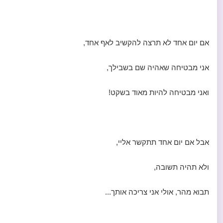
אם יום אחד לא תרצה להקשיב לאף אחד,
אני מבטיחה שאהיה שם בשבילך,
ואני מבטיחה להיות מאוד בשקט!
אבל אם יום אחד תתקשר אליי,
ולא תהיה תשובה,
תבוא מהר, אולי אני צריכה אותך...