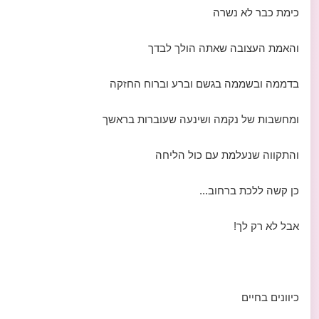
כימת כבר לא נשרה
והאמת העצובה שאתה הולך לבדך
בדממה ובשממה בגשם וברע וברוח החזקה
ומחשבות של נקמה ושינעה שעוברות בראשך
והתקווה שנעלמת עם כול הליחה
כן קשה ללכת ברחוב...
אבל לא רק לך!
כיוונים בחיים