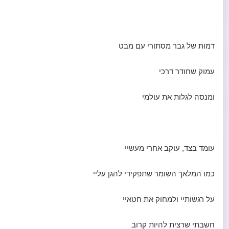
דמות של גבר מסתורי עם מבט
עמוק שחודר דרכי
ומנסה לגלות את עולמי
עומד בצד, עוקב אחרי מעשיי
כמו המלאך השומר שתפקידי להגן עליי
על רגשותיי ולמחוק את חטאיי
חשבתי שרצית להיות קרוב