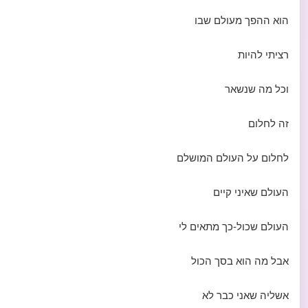
הוא ההפך מעולם שבו
רציתי להיות
וכל מה שנשאר
זה לחלום
לחלום על העולם המושלם
העולם שאיני קיים
העולם שכול-כך מתאים לי
אבל מה הוא בסך הכול
אשליה שאני כבר לא