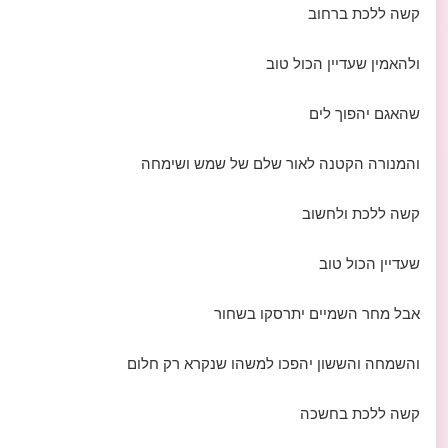
קשה ללכת ברחוב
ולהאמין שעדיין הכול טוב
שהאגם יהפוך לים
והמנורה הקטנה לאור שלם של שמש ושימחה
קשה ללכת ולחשוב
שעדיין הכול טוב
אבל מחר השמיים יתרסקו בשחור
והשמחה והששון יהפכו למשהו שנקרא רק חלום
קשה ללכת בחשכה