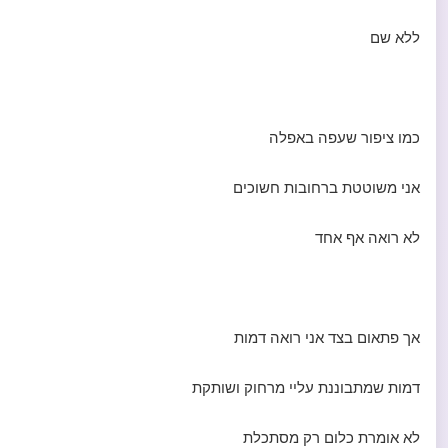
ללא שם
כמו ציפור שעפה באפלה
אני משוטטת ברחובות חשוכים
לא רואה אף אחד
אך פתאום בצד אני רואה דמות
דמות שמתבוננת עליי מרחוק ושותקת
לא אומרת כלום רק מסתכלת