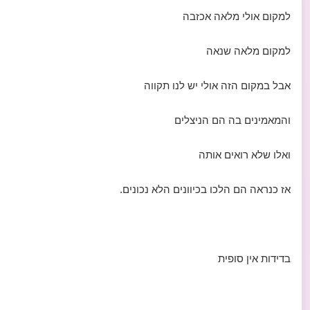
למקום אולי מלאה אכזבה
למקום מלאה שנאה
אבל במקום הזה אולי יש לנו תקווה
והמאמינים בה הם הניצלים
ואלו שלא רואים אותה
אז כנראה הם הלכו בכיוונים הלא נכונים.
בדידות אין סופית