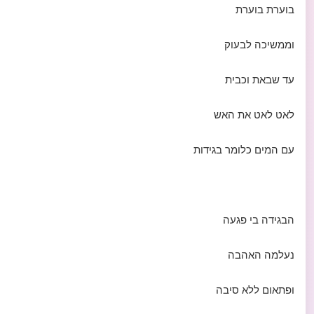
בוערת בוערת
וממשיכה לבעוק
עד שבאת וכבית
לאט לאט את האש
עם המים כלומר בגידות
הבגידה בי פגעה
נעלמה האהבה
ופתאום ללא סיבה