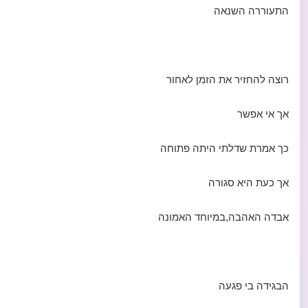
התעוררה השנאה
רוצה להחזיר את הזמן לאחור
אך אי אפשר
כך אמרת שדלתי היתה פתוחה
אך כעת היא סגורה
אבדה האהבה,במיוחד האמונה
הבגידה בי פגעה