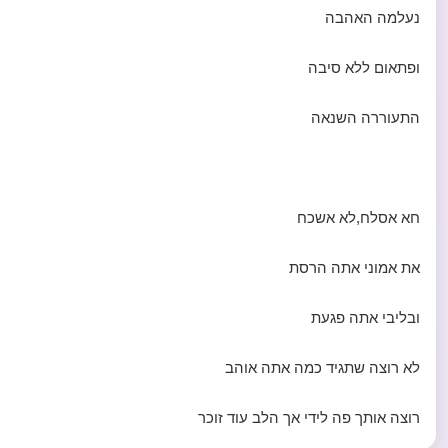
נעלמה האהבה
ופתאום ללא סיבה
התעוררה השנאה
חא אסלח,לא אשכח
את אמוני אתה הרסת
ובליבי אתה פגעת
לא רוצה שתגיד כמה אתה אוהב
רוצה אותך פה לידי אך הלב עוד זוכר