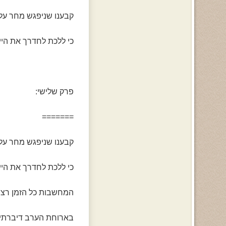
קבענו שניפגש מחר על
כי ללכת לחדרך את היי
פרק שלישי:
=======
קבענו שניפגש מחר על
כי ללכת לחדרך את היי
המחשבות כל הזמן רצו 
בארוחת הערב דיברתי ר