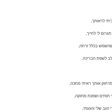
כיתי לראותך,
גרום לי לחייך,
שהשמש בכלל זרחה,
לב לשפת הבריכה.
מרחוק אותך ראיתי מחכה,
י תותים ושמנת מתוקה,
הגב שלי והגעתי,