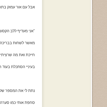
אבל עם אור עמוק בתוכה
"אני מעדיף ללב הקסו
מאשר לשחות בבריכה 
חייכת ואת מה שרציתי 
בעיניי הסתכלת בעוד חי
נתת לי את המספר שלך,
סחפת אותי כמו סערה 