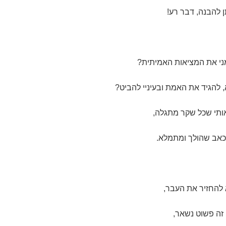
ן להבנה, דבר רע!
י את המציאות האמיתית?
 להגיד את האמת ובעיניי להביט?
ותי שכל שקר מתגלה,
כאב שהולך ומתמלא.
 להחזיר את העבר,
 זה פשוט נשאר,