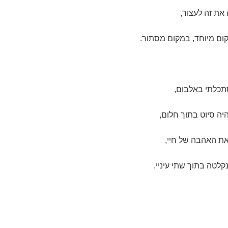
 את זה לעצור,
ם מיוחד, במקום מסתור.
תכלתי באלבום,
היה סיוט בתוך חלום,
ת האהבה של חיי,
קלטה בתוך שתי עיניי.