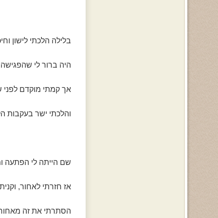
בלילה הלכתי לישון וחי
היה ברור לי שהפגישה ת
אך קמתי מוקדם לפני 
והלכתי ישר בעקבות ה
שם הייתה לי הפתעה ו
אז חזרתי לאחור, וקנית
הסתרתי את זה מאחורי 