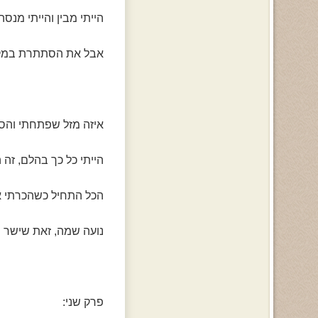
הייתי מבין והייתי מנסה
אבל את הסתתרת במקו
איזה מזל שפתחתי והס
הייתי כל כך בהלם, זה 
הכל התחיל כשהכרתי א
נועה שמה, זאת שישר נ
פרק שני: