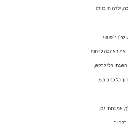
, ילדה חייכנית!
ם שלך לשחות,
ואת האהבה לדחות."
השגתי בלי לבקש,
וך כל כך כובש.
 אני נתתי גם,
בלב ים,