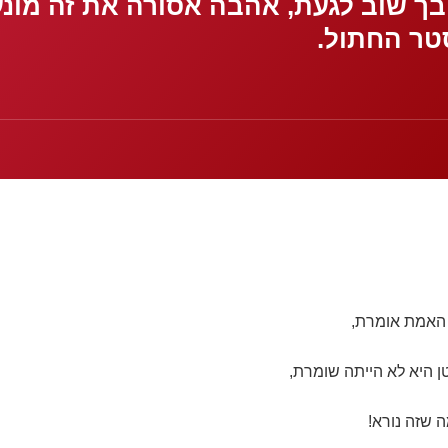
 האמת אומרת,
 היא לא הייתה שומרת,
ה שזה נורא!