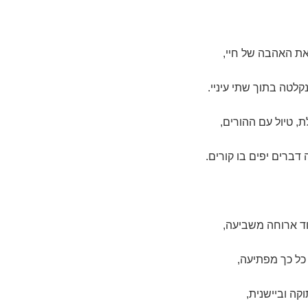
ת האהבה של חיי,
קלטה בתוך שתי עיניי.
ת, טיול עם ההורים,
 דברים יפים בו קורים.
וד ארוחה משביעה,
כל כך מפתיעה,
וקה וביישנית,