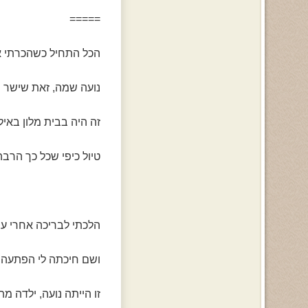
=====
הכל התחיל כשהכרתי א
נועה שמה, זאת שישר נ
זה היה בבית מלון באיל
טיול כיפי שכל כך הרבה
הלכתי לבריכה אחרי ע
ושם חיכתה לי הפתעה 
זו הייתה נועה, ילדה מת