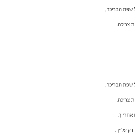
 שפת הבריכה,
ת צריכה.
 שפת הבריכה,
ת צריכה.
אחרייך,
ק עלייך.