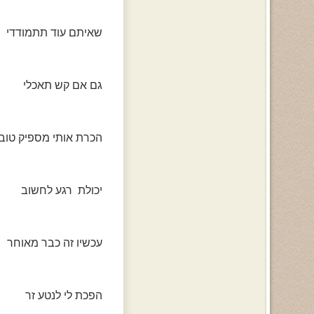
שאיתם עוד תתמודדי
גם אם קש תאכלי
הכרת אותי מספיק טוב
יכולת רגע לחשוב
עכשיו זה כבר מאוחר
הפכת לי לנטע זר