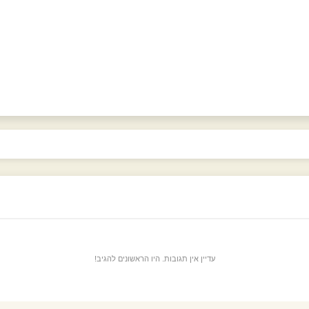
עדיין אין תגובות. היו הראשונים להגיב!