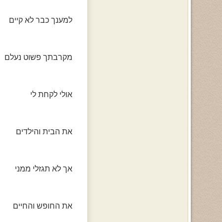
למענך כבר לא קיים
מקרבתך פשוט נעלם
אולי לקחת לי
את הבית והילדים
אך לא תגזלי ממני
את החופש והחיים