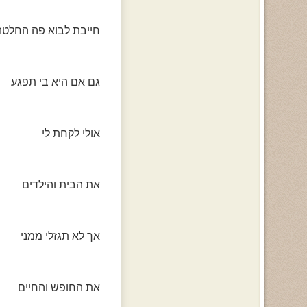
חייבת לבוא פה החלטה
גם אם היא בי תפגע
אולי לקחת לי
את הבית והילדים
אך לא תגזלי ממני
את החופש והחיים