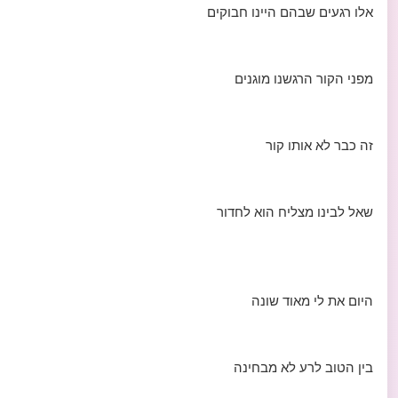
אלו רגעים שבהם היינו חבוקים
מפני הקור הרגשנו מוגנים
זה כבר לא אותו קור
שאל לבינו מצליח הוא לחדור
היום את לי מאוד שונה
בין הטוב לרע לא מבחינה