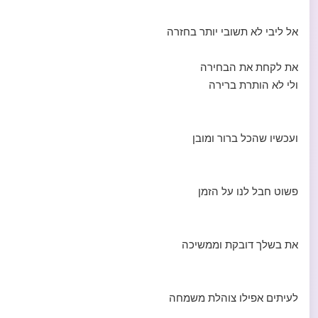
אל ליבי לא תשובי יותר בחזרה
את לקחת את הבחירה
ולי לא הותרת ברירה
ועכשיו שהכל ברור ומובן
פשוט חבל לנו על הזמן
את בשלך דובקת וממשיכה
לעיתים אפילו צוהלת משמחה