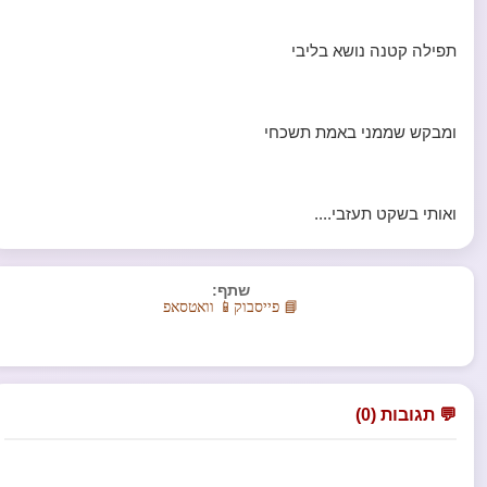
תפילה קטנה נושא בליבי
ומבקש שממני באמת תשכחי
ואותי בשקט תעזבי....
שתף:
📘 פייסבוק
📱 וואטסאפ
💬 תגובות (0)