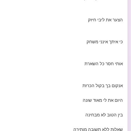
הצער את ליבי חיזק
כי איתך אינני משחק
אותי חסר כל השארת
אנקום בך בקול הכרזת
היום את לי מאוד שונה
בין הטוב לא מבחינה
שאלות ללא תשובה מותירה