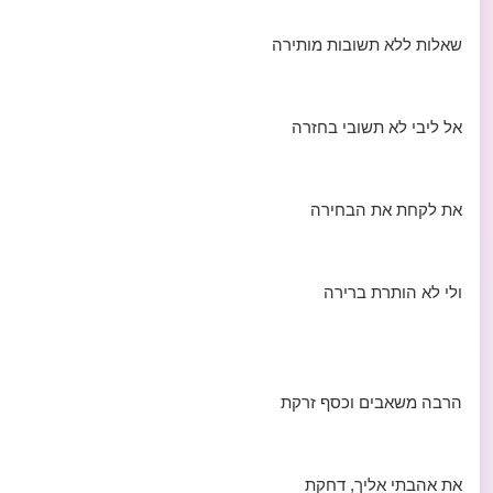
שאלות ללא תשובות מותירה
אל ליבי לא תשובי בחזרה
את לקחת את הבחירה
ולי לא הותרת ברירה
הרבה משאבים וכסף זרקת
את אהבתי אליך, דחקת