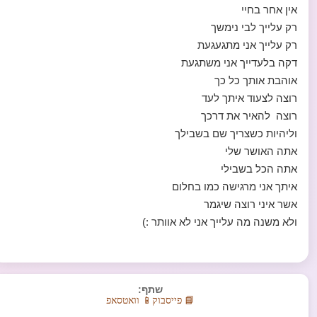
אין אחר בחיי
רק עלייך לבי נימשך
רק עלייך אני מתגעגעת
דקה בלעדייך אני משתגעת
אוהבת אותך כל כך
רוצה לצעוד איתך לעד
רוצה להאיר את דרכך
וליהיות כשצריך שם בשבילך
אתה האושר שלי
אתה הכל בשבילי
איתך אני מרגישה כמו בחלום
אשר איני רוצה שיגמר
ולא משנה מה עלייך אני לא אוותר :)
שתף:
📘 פייסבוק
📱 וואטסאפ