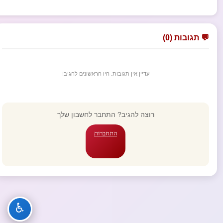
💬 תגובות (0)
עדיין אין תגובות. היו הראשונים להגיב!
רוצה להגיב? התחבר לחשבון שלך
התחברות
♿