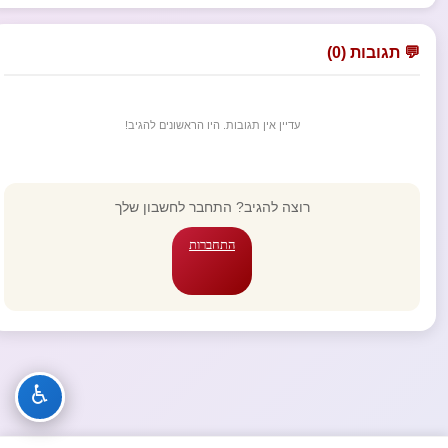
💬 תגובות (0)
עדיין אין תגובות. היו הראשונים להגיב!
רוצה להגיב? התחבר לחשבון שלך
התחברות
♿